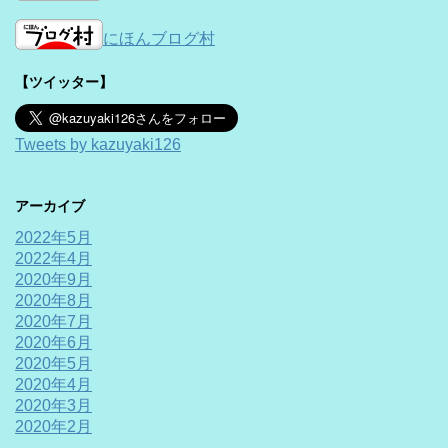
にほんブログ村
【ツイッター】
Tweets by kazuyaki126
アーカイブ
2022年5月
2022年4月
2020年9月
2020年8月
2020年7月
2020年6月
2020年5月
2020年4月
2020年3月
2020年2月