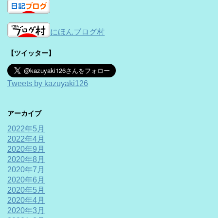
にほんブログ村
【ツイッター】
Tweets by kazuyaki126
アーカイブ
2022年5月
2022年4月
2020年9月
2020年8月
2020年7月
2020年6月
2020年5月
2020年4月
2020年3月