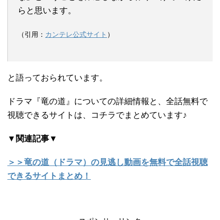
らと思います。
（引用：
カンテレ公式サイト
）
と語っておられています。
ドラマ『竜の道』についての詳細情報と、全話無料で
視聴できるサイトは、コチラでまとめています♪
▼関連記事▼
＞＞竜の道（ドラマ）の見逃し動画を無料で全話視聴
できるサイトまとめ！