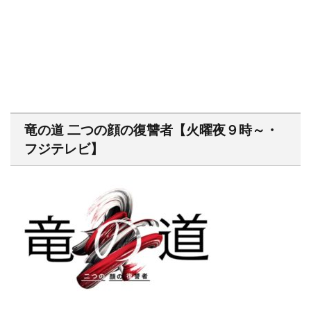
竜の道 二つの顔の復讐者【火曜夜９時～・
フジテレビ】