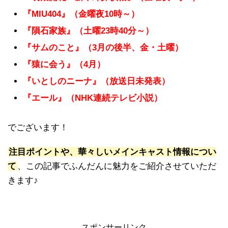
『MIU404』（金曜夜10時～）
『隕石家族』（土曜
23時40分～）
『サムのこと』（3月の後半、金・土曜）
『猿に会う』（4月）
『いとしのニーナ』（放送日未発表）
『エール』（NHK連続テレビ小説）
でございます！
注目ポイントや、華々しいメインキャスト情報につい
て
、この記事でふんだんに魅力をご紹介させていただ
きます♪
スポンサーリンク