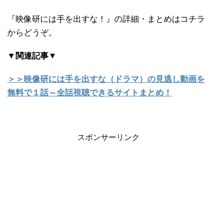
『映像研には手を出すな！』の詳細・まとめはコチラ
からどうぞ。
▼関連記事▼
＞＞映像研には手を出すな（ドラマ）の見逃し動画を
無料で１話～全話視聴できるサイトまとめ！
スポンサーリンク