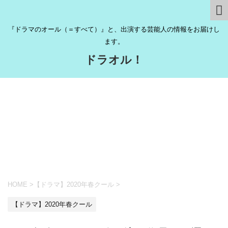
『ドラマのオール（＝すべて）』と、出演する芸能人の情報をお届けし
ます。
ドラオル！
HOME
>
【ドラマ】2020年春クール
>
【ドラマ】2020年春クール