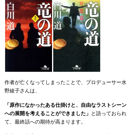
作者が亡くなってしまったことで、プロデューサー水
野綾子さんは、
「原作になかったある仕掛けと、自由なラストシーン
への展開を考えることができました」
と語っておられ
て、最終話への期待が高まります。