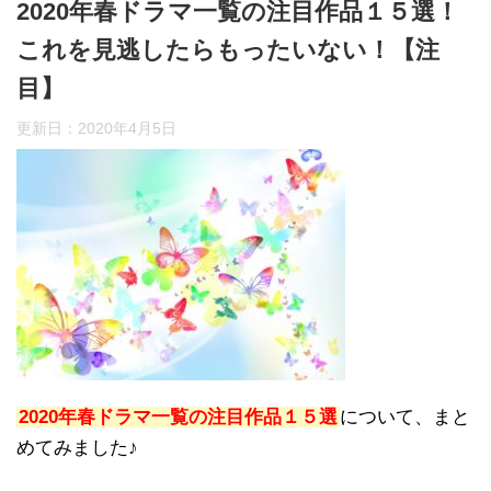
2020年春ドラマ一覧の注目作品１５選！
これを見逃したらもったいない！【注
目】
更新日：
2020年4月5日
2020年春ドラマ一覧の注目作品１５選
について、まと
めてみました♪