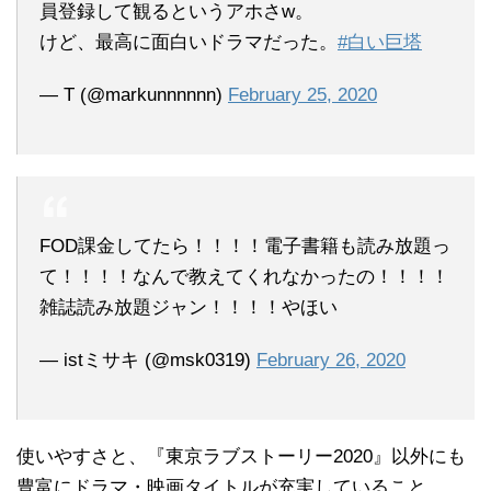
員登録して観るというアホさw。
けど、最高に面白いドラマだった。
#白い巨塔
— T (@markunnnnnn)
February 25, 2020
FOD課金してたら！！！！電子書籍も読み放題っ
て！！！！なんで教えてくれなかったの！！！！
雑誌読み放題ジャン！！！！やほい
— istミサキ (@msk0319)
February 26, 2020
使いやすさと、『東京ラブストーリー2020』以外にも
豊富にドラマ・映画タイトルが充実していること、