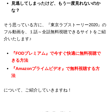
見逃してしまったけど、もう一度見れないのか
な？
そう思っている方に、『東京ラブストーリー2020』の
フル動画を、１話～全話無料視聴できるサイトをご紹
介いたします♪
『FODプレミアム』で今すぐ快適に無料視聴で
きる方法
『Amazonプライムビデオ』で無料視聴する方
法
について、ご紹介していきますね！