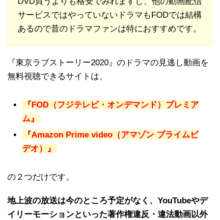
DVD買うよりも格安でみれますし、他の動画配信
サービスではやっていないドラマもFODでは結構
あるので昔のドラマファンは特におすすめです。
『東京ラブストーリー2020』のドラマの見逃し動画を
無料視聴できるサイトは、
『FOD（フジテレビ・オンデマンド）プレミア
ム』
『Amazon Prime video（アマゾン プライムビ
デオ）』
の２つだけです。
地上波の放送は今のところ予定がなく、YouTubeやデ
イリーモーションといった著作権違反・違法動画以外