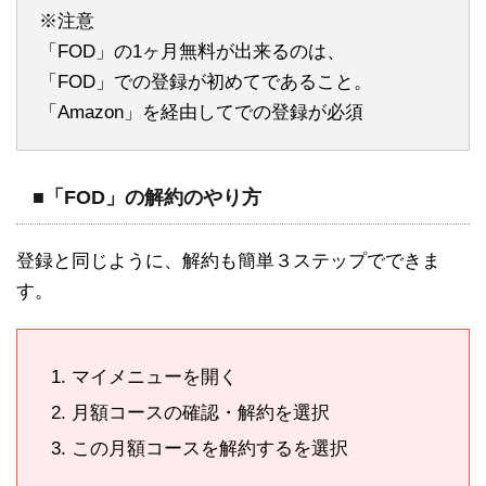
※注意
「FOD」の1ヶ月無料が出来るのは、
「FOD」での登録が初めてであること。
「Amazon」を経由してでの登録が必須
■「FOD」の解約のやり方
登録と同じように、解約も簡単３ステップでできま
す。
マイメニューを開く
月額コースの確認・解約を選択
この月額コースを解約するを選択