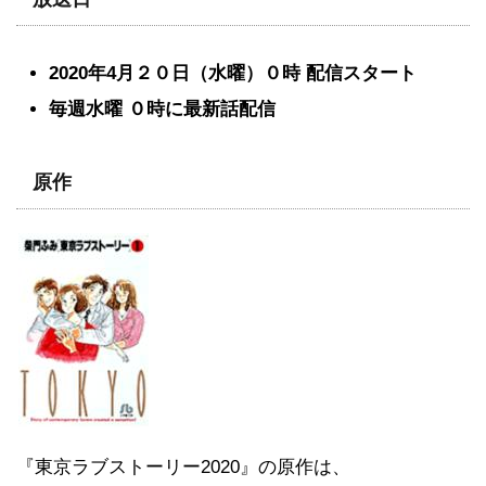
2020年4月２０日（水曜）０時 配信スタート
毎週水曜 ０時に最新話配信
原作
『東京ラブストーリー2020』の原作は、