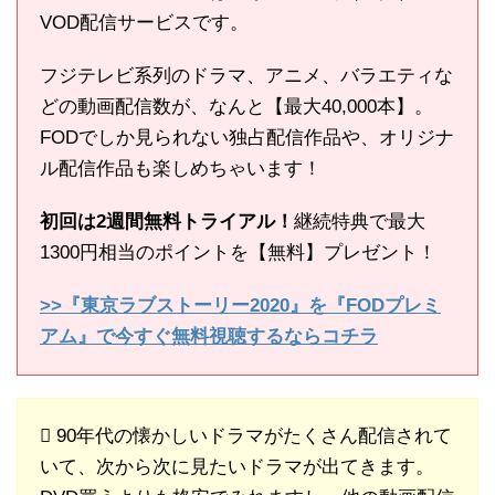
VOD配信サービスです。
フジテレビ系列のドラマ、アニメ、バラエティな
どの動画配信数が、なんと【最大40,000本】。
FODでしか見られない独占配信作品や、オリジナ
ル配信作品も楽しめちゃいます！
初回は2週間無料トライアル！
継続特典で最大
1300円相当のポイントを【無料】プレゼント！
>>『東京ラブストーリー2020』を『FODプレミ
アム』で今すぐ無料視聴するならコチラ
90年代の懐かしいドラマがたくさん配信されて
いて、次から次に見たいドラマが出てきます。