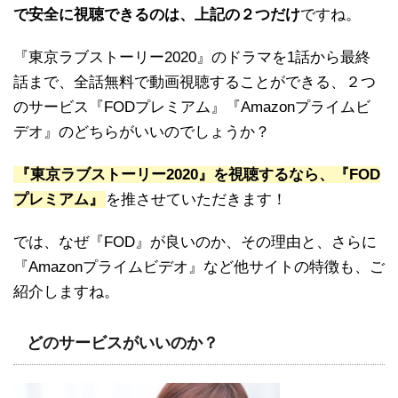
で安全に視聴できるのは、上記の２つだけ
ですね。
『東京ラブストーリー2020』のドラマを1話から最終
話まで、全話無料で動画視聴することができる、２つ
のサービス『FODプレミアム』『Amazonプライムビ
デオ』のどちらがいいのでしょうか？
『東京ラブストーリー2020』を視聴するなら、『FOD
プレミアム』
を推させていただきます！
では、なぜ『FOD』が良いのか、その理由と、さらに
『Amazonプライムビデオ』など他サイトの特徴も、ご
紹介しますね。
どのサービスがいいのか？