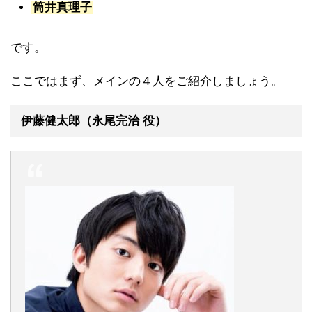
筒井真理子
です。
ここではまず、メインの４人をご紹介しましょう。
伊藤健太郎（永尾完治 役）