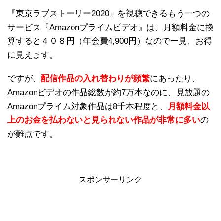
『東京ラブストーリー2020』を視聴できるもう一つの
サービス『Amazonプライムビデオ』は、月額料金に換
算すると４０８円（年会費4,900円）なので一見、お得
に見えます。
ですが、
配信作品の入れ替わりが頻繁
にあったり、
Amazonビデオの作品総数が約7万本なのに、見放題の
Amazonプライム対象作品は8千本程度と、
月額料金以
上のお金を払わないと見られない作品が非常に多い
の
が難点です。
スポンサーリンク