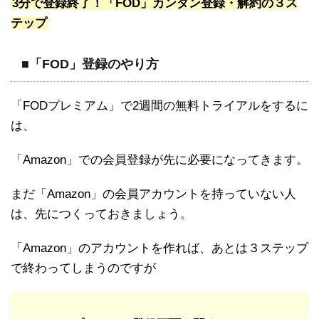
3分で登録終了！「FOD」カンタン登録・解約の３ス
テップ
■「FOD」登録のやり方
「FODプレミアム」で2週間の無料トライアルをするに
は、
「Amazon」での会員登録が先に必要になってきます。
まだ「Amazon」の会員アカウントを持っていない人
は、先につくっておきましょう。
「Amazon」のアカウントを作れば、あとは３ステップ
で終わってしまうのですが