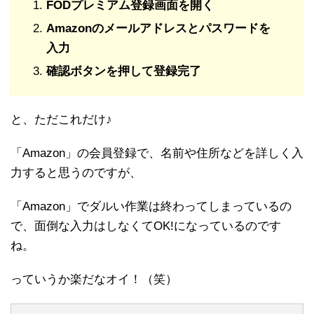
FODプレミアム登録画面を開く
Amazonのメールアドレスとパスワードを
入力
確認ボタンを押して登録完了
と、ただこれだけ♪
「Amazon」の会員登録で、名前や住所などを詳しく入
力すると思うのですが、
「Amazon」でダルい作業は終わってしまっているの
で、面倒な入力はしなくてOK!になっているのです
ね。
っていうか楽だなオイ！（笑）