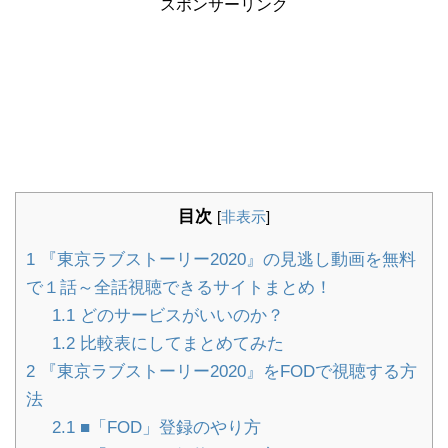
スポンサーリンク
目次
[
非表示
]
1
『東京ラブストーリー2020』の見逃し動画を無料
で１話～全話視聴できるサイトまとめ！
1.1
どのサービスがいいのか？
1.2
比較表にしてまとめてみた
2
『東京ラブストーリー2020』をFODで視聴する方
法
2.1
■「FOD」登録のやり方