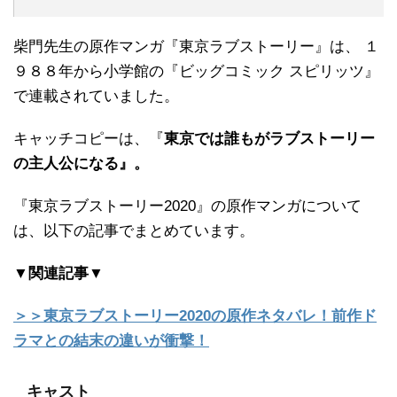
柴門先生の原作マンガ『東京ラブストーリー』は、 １
９８８年から小学館の『ビッグコミック スピリッツ』
で連載されていました。
キャッチコピーは、『
東京では誰もがラブストーリー
の主人公になる』。
『東京ラブストーリー2020』の原作マンガについて
は、以下の記事でまとめています。
▼関連記事▼
＞＞東京ラブストーリー2020の原作ネタバレ！前作ド
ラマとの結末の違いが衝撃！
キャスト