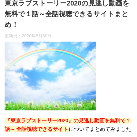
東京ラブストーリー2020の見逃し動画を
無料で１話～全話視聴できるサイトまと
め！
更新日：
2020年8月30日
『東京ラブストーリー2020』の見逃し動画を無料で１
話～
全話視聴できるサイト
についてまとめてみました