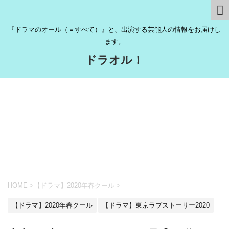
『ドラマのオール（＝すべて）』と、出演する芸能人の情報をお届けし
ます。
ドラオル！
HOME
>
【ドラマ】2020年春クール
>
【ドラマ】2020年春クール
【ドラマ】東京ラブストーリー2020