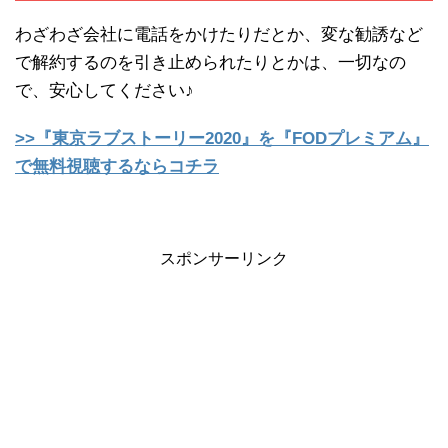
わざわざ会社に電話をかけたりだとか、変な勧誘など
で解約するのを引き止められたりとかは、一切なの
で、安心してください♪
>>『東京ラブストーリー2020』を『FODプレミアム』
で無料視聴するならコチラ
スポンサーリンク