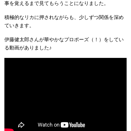
事を覚えるまで見てもらうことになりました。
積極的なリカに押されながらも、少しずつ関係を深め
ていきます。
伊藤健太郎さんが華やかなプロポーズ（！）をしてい
る動画がありました♪