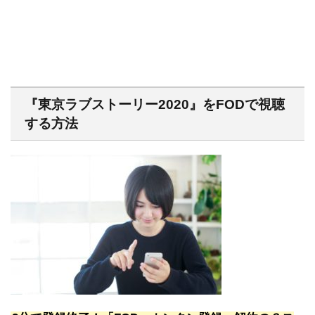
『東京ラブストーリー2020』をFODで視聴
する方法