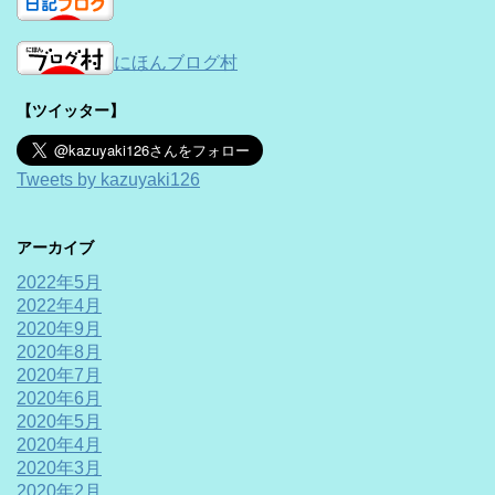
にほんブログ村
【ツイッター】
Tweets by kazuyaki126
アーカイブ
2022年5月
2022年4月
2020年9月
2020年8月
2020年7月
2020年6月
2020年5月
2020年4月
2020年3月
2020年2月