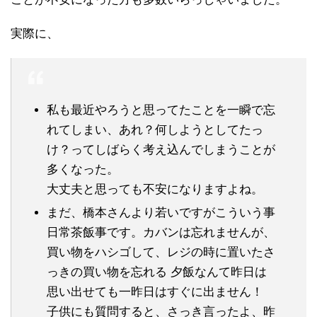
実際に、
私も最近やろうと思ってたことを一瞬で忘
れてしまい、あれ？何しようとしてたっ
け？ってしばらく考え込んでしまうことが
多くなった。
大丈夫と思っても不安になりますよね。
まだ、橋本さんより若いですがこういう事
日常茶飯事です。カバンは忘れませんが、
買い物をハシゴして、レジの時に置いたさ
っきの買い物を忘れる 夕飯なんて昨日は
思い出せても一昨日はすぐに出ません！
子供にも質問すると、さっき言ったよ、昨