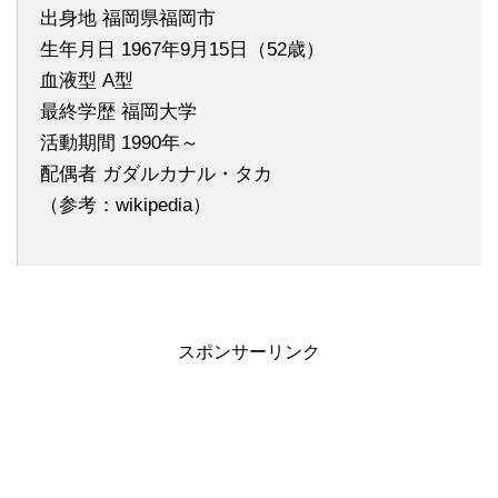
出身地 福岡県福岡市
生年月日 1967年9月15日（52歳）
血液型 A型
最終学歴 福岡大学
活動期間 1990年～
配偶者 ガダルカナル・タカ
（参考：wikipedia）
スポンサーリンク