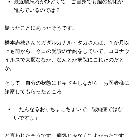
最近物忘れがひどくて、ご自身でも脳の劣化が
進んでいるのでは？
疑ったことにあったそうです。
橋本志穂さんとガダルカナル・タカさんは、１か月以
上も前から、今日の受診の予約をしていて、コロナウ
イルスで大変ななか、なんとか病院にこれたのだと
か。
そして、自分の状態にドキドキしながら、お医者様に
診察してもらったところ、
「たんなるおっちょこちょいで、認知症ではな
いですよ」
と言われたそうです。病気じゃなくてよかったです