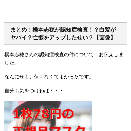
まとめ：橋本志穂が認知症検査！？白髪が
ヤバイ？亡骸をアップしたせい？【画像】
橋本志穂さんの認知症検査の件について、お伝えしま
した。
なんにせよ、何もなくてよかったです。
自分も気をつけねば・・・