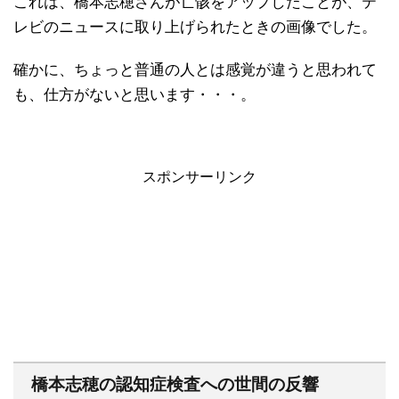
これは、橋本志穂さんが亡骸をアップしたことが、テ
レビのニュースに取り上げられたときの画像でした。
確かに、ちょっと普通の人とは感覚が違うと思われて
も、仕方がないと思います・・・。
スポンサーリンク
橋本志穂の認知症検査への世間の反響