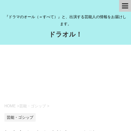
『ドラマのオール（＝すべて）』と、出演する芸能人の情報をお届けし
ます。
ドラオル！
HOME
>
芸能・ゴシップ
>
芸能・ゴシップ