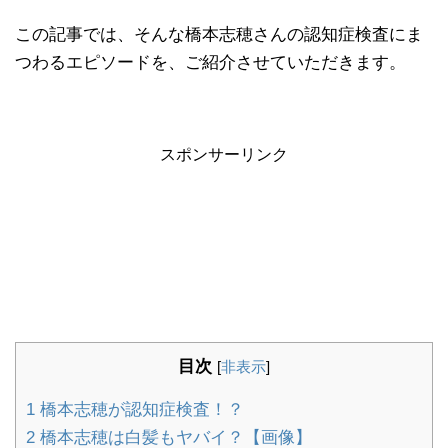
この記事では、そんな橋本志穂さんの認知症検査にま
つわるエピソードを、ご紹介させていただきます。
スポンサーリンク
目次
[
非表示
]
1
橋本志穂が認知症検査！？
2
橋本志穂は白髪もヤバイ？【画像】