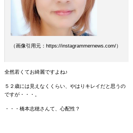
（画像引用元：https://instagrammernews.com/）
全然若くてお綺麗ですよね♪
５２歳には見えなくくらい、やはりキレイだと思うの
ですが・・・。
・・・橋本志穂さんて、心配性？