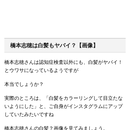
橋本志穂は白髪もヤバイ？【画像】
橋本志穂さんは認知症検査以外にも、白髪がヤバイ！
とウワサになっているようですが
本当でしょうか？
実際のところは、「白髪をカラーリングして目立たな
いようにした」と、ご自身がインスタグラムにアップ
していたみたいですね
橋本志穂さんの白髪？画像を見てみましょう。