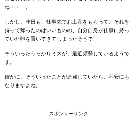
ね・・・。
しかし、昨日も、仕事先でお土産をもらって、それを
持って帰ったのはいいものの、自分自身が仕事に持っ
ていた鞄を置いてきてしまったそうで、
そういったうっかりミスが、最近頻発しているようで
す。
確かに、そういったことが連発していたら、不安にも
なりますよね。
スポンサーリンク