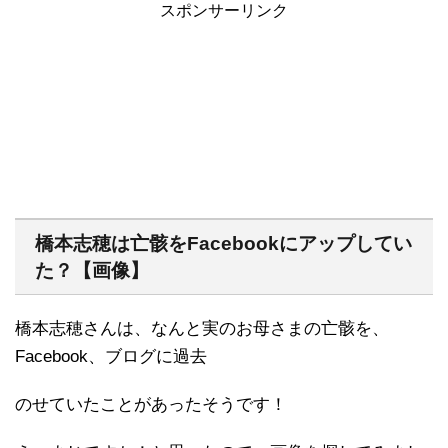
スポンサーリンク
橋本志穂は亡骸をFacebookにアップしてい
た？【画像】
橋本志穂さんは、なんと実のお母さまの亡骸を、
Facebook、ブログに過去
のせていたことがあったそうです！