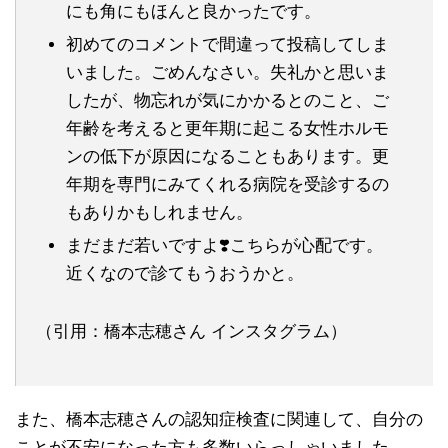
にも角にもほんと良かったです。
初めてのコメントで間違って投稿してしま
いました。ごめんなさい。失礼かと思いま
したが、物忘れが気にかかるとのこと、ご
年齢を考えると更年期に起こる女性ホルモ
ンの低下が原因になることもあります。更
年期を専門にみてくれる病院を受診するの
もありかもしれません。
まだまだ若いですよ❣️こちらが心配です。
近くなので診てもうおうかと。
（引用：橋本志穂さん インスタグラム）
また、橋本志穂さんの認知症検査に関連して、自分の
ことが不安になった方も多数いらっしゃいました。