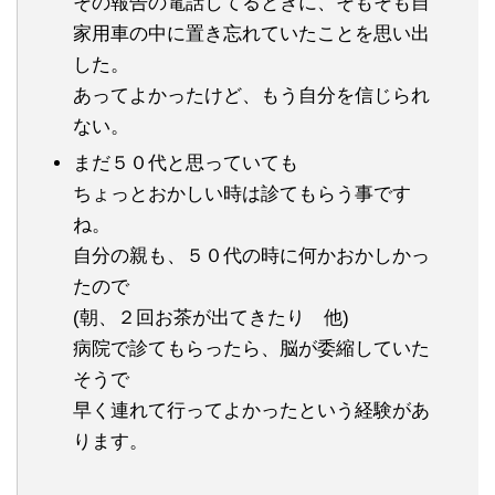
その報告の電話してるときに、そもそも自
家用車の中に置き忘れていたことを思い出
した。
あってよかったけど、もう自分を信じられ
ない。
まだ５０代と思っていても
ちょっとおかしい時は診てもらう事です
ね。
自分の親も、５０代の時に何かおかしかっ
たので
(朝、２回お茶が出てきたり 他)
病院で診てもらったら、脳が委縮していた
そうで
早く連れて行ってよかったという経験があ
ります。