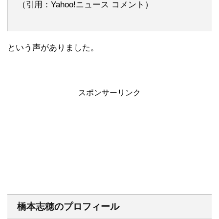
（引用：Yahoo!ニュース コメント）
という声がありました。
スポンサーリンク
橋本志穂のプロフィール