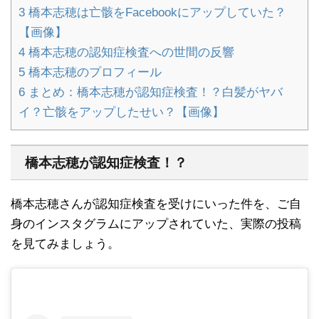
3
橋本志穂は亡骸をFacebookにアップしていた？
【画像】
4
橋本志穂の認知症検査への世間の反響
5
橋本志穂のプロフィール
6
まとめ：橋本志穂が認知症検査！？白髪がヤバ
イ？亡骸をアップしたせい？【画像】
橋本志穂が認知症検査！？
橋本志穂さんが認知症検査を受けにいった件を、ご自
身のインスタグラムにアップされていた、実際の投稿
を見てみましょう。