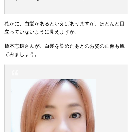
確かに、白髪があるといえばありますが、ほとんど目
立っていないように見えますが。
橋本志穂さんが、白髪を染めたあとのお姿の画像も観
てみましょう。