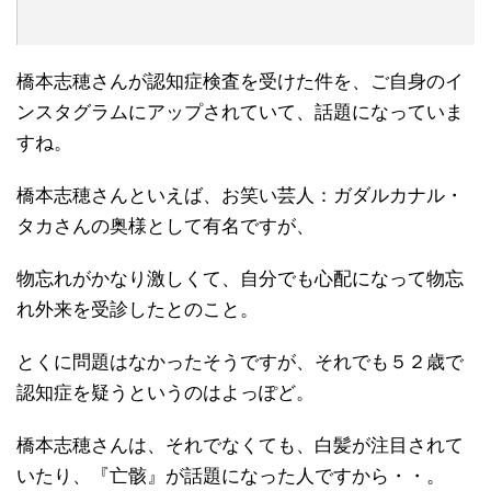
橋本志穂さんが認知症検査を受けた件を、ご自身のイ
ンスタグラムにアップされていて、話題になっていま
すね。
橋本志穂さんといえば、お笑い芸人：ガダルカナル・
タカさんの奥様として有名ですが、
物忘れがかなり激しくて、自分でも心配になって物忘
れ外来を受診したとのこと。
とくに問題はなかったそうですが、それでも５２歳で
認知症を疑うというのはよっぽど。
橋本志穂さんは、それでなくても、白髪が注目されて
いたり、『亡骸』が話題になった人ですから・・。