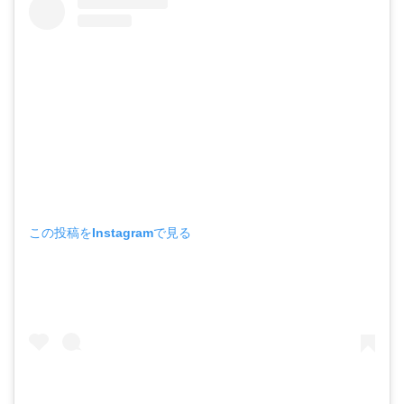
この投稿をInstagramで見る