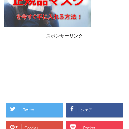
スポンサーリンク
Twitter
シェア
Google+
Pocket