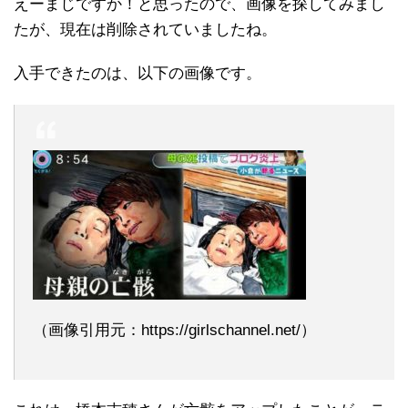
えーまじですか！と思ったので、画像を探してみまし
たが、現在は削除されていましたね。
入手できたのは、以下の画像です。
（画像引用元：https://girlschannel.net/）