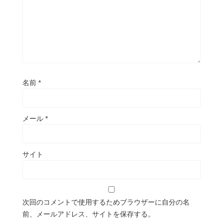
名前
*
メール
*
サイト
次回のコメントで使用するためブラウザーに自分の名
前、メールアドレス、サイトを保存する。