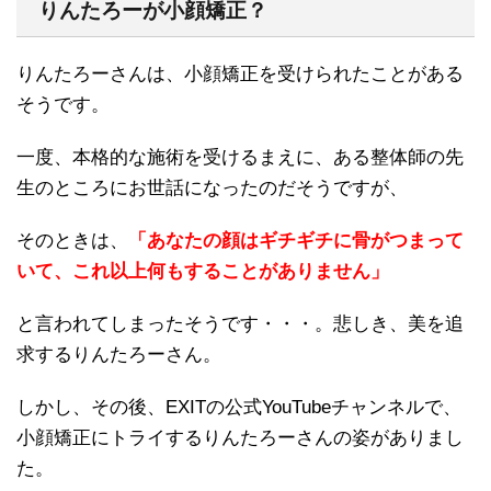
りんたろーが小顔矯正？
りんたろーさんは、小顔矯正を受けられたことがある
そうです。
一度、本格的な施術を受けるまえに、ある整体師の先
生のところにお世話になったのだそうですが、
そのときは、
「あなたの顔はギチギチに骨がつまって
いて、これ以上何もすることがありません」
と言われてしまったそうです・・・。悲しき、美を追
求するりんたろーさん。
しかし、その後、EXITの公式YouTubeチャンネルで、
小顔矯正にトライするりんたろーさんの姿がありまし
た。