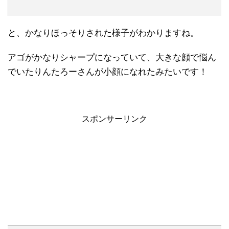
と、かなりほっそりされた様子がわかりますね。
アゴがかなりシャープになっていて、大きな顔で悩ん
でいたりんたろーさんが小顔になれたみたいです！
スポンサーリンク