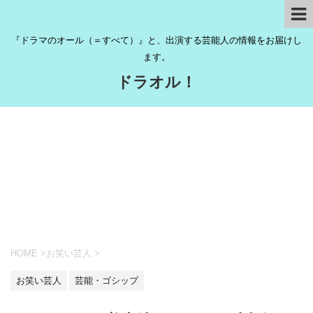
『ドラマのオール（＝すべて）』と、出演する芸能人の情報をお届けし
ます。
ドラオル！
HOME
>
お笑い芸人
>
お笑い芸人
芸能・ゴシップ