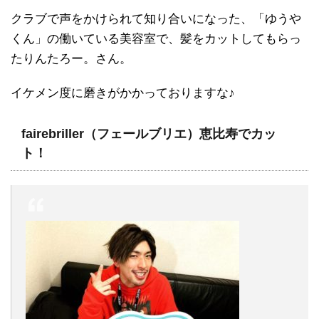
クラブで声をかけられて知り合いになった、「ゆうや
くん」の働いている美容室で、髪をカットしてもらっ
たりんたろー。さん。
イケメン度に磨きがかかっておりますな♪
fairebriller（フェールブリエ）恵比寿でカッ
ト！