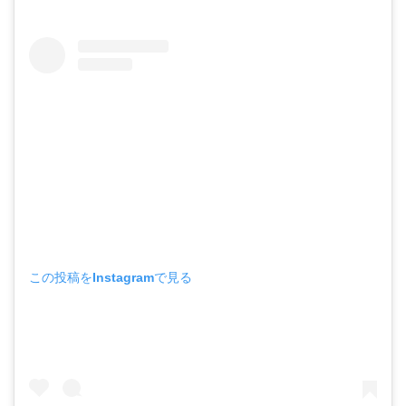
この投稿をInstagramで見る