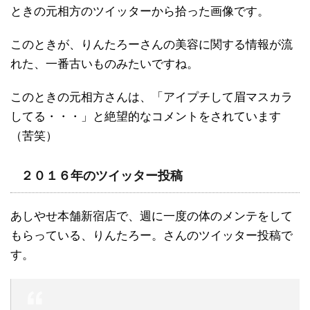
ときの元相方のツイッターから拾った画像です。
このときが、りんたろーさんの美容に関する情報が流
れた、一番古いものみたいですね。
このときの元相方さんは、「アイプチして眉マスカラ
してる・・・」と絶望的なコメントをされています
（苦笑）
２０１６年のツイッター投稿
あしやせ本舗新宿店で、週に一度の体のメンテをして
もらっている、りんたろー。さんのツイッター投稿で
す。