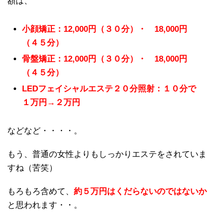
額は、
小顔矯正：12,000円（３０分）・ 18,000円
（４５分）
骨盤矯正：12,000円（３０分）・ 18,000円
（４５分）
LEDフェイシャルエステ２０分照射：１０分で
１万円→２万円
などなど・・・・。
もう、普通の女性よりもしっかりエステをされていま
すね（苦笑）
もろもろ含めて、
約５万円はくだらないのではないか
と思われます・・。