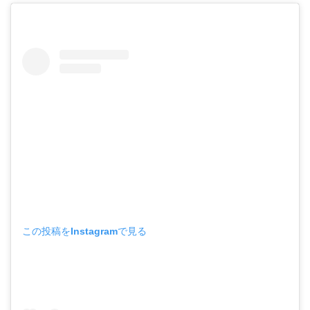
この投稿をInstagramで見る