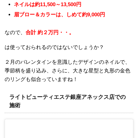
ネイルは約11,500～13,500円
眉ブロー＆カラーは、しめて約9,000円
なので、
合計 約２万円・・。
は使っておられるのではないでしょうか？
２月のバレンタインを意識したデザインのネイルで、
季節柄を盛り込み、さらに、大きな星型と丸形の金色
のリングも似合っていますね！
ライトビューティエステ銀座アネックス店での
施術