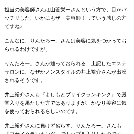
担当の美容師さんは山菅栄一さんという方で、目がパ
ッチリした、いかにもザ・美容師！っていう感じの方
ですね♪
こんなに、りんたろー。さんは美容に気をつかってお
られるわけですが、
りんたろー。さんが通っておられる、上記したエステ
サロンに、なぜかノンスタイルの井上裕介さんが出没
されるそうです。
井上裕介さんも『よしもとブサイクランキング』で殿
堂入りを果たした方ではありますが、かなり美容に気
を使っておられるらしいのです。
井上裕介さんに負けず劣らす、りんたろー。さんも