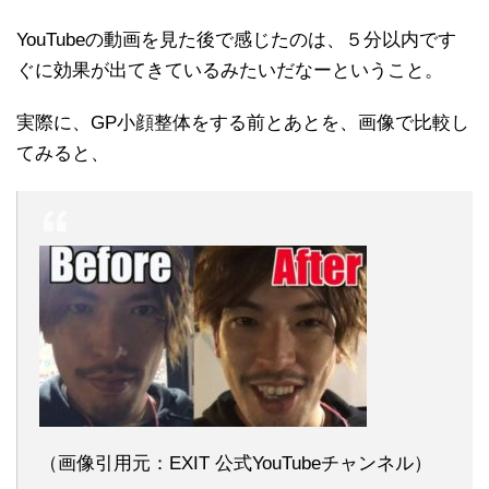
YouTubeの動画を見た後で感じたのは、５分以内です
ぐに効果が出てきているみたいだなーということ。
実際に、GP小顔整体をする前とあとを、画像で比較し
てみると、
（画像引用元：EXIT 公式YouTubeチャンネル）