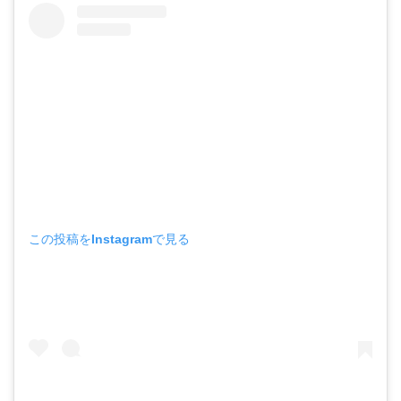
この投稿をInstagramで見る