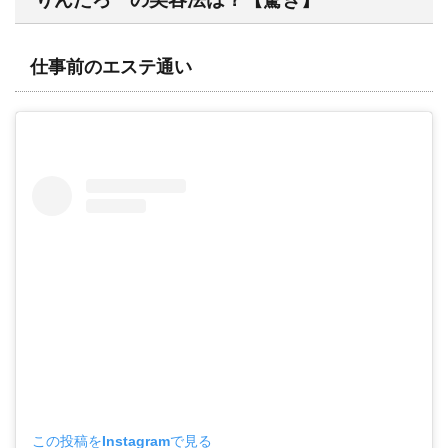
仕事前のエステ通い
この投稿をInstagramで見る