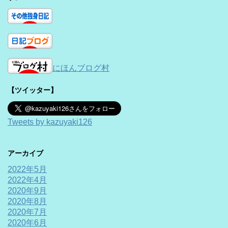
にほんブログ村
【ツイッター】
Tweets by kazuyaki126
アーカイブ
2022年5月
2022年4月
2020年9月
2020年8月
2020年7月
2020年6月