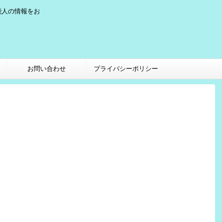
能人の情報をお
お問い合わせ
プライバシーポリシー