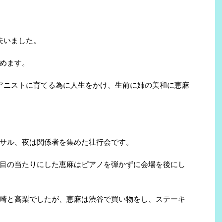
失いました。
めます。
アニストに育てる為に人生をかけ、生前に姉の美和に恵麻
サル、夜は関係者を集めた壮行会です。
目の当たりにした恵麻はピアノを弾かずに会場を後にし
崎と高梨でしたが、恵麻は渋谷で買い物をし、ステーキ