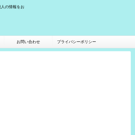
能人の情報をお
お問い合わせ
プライバシーポリシー