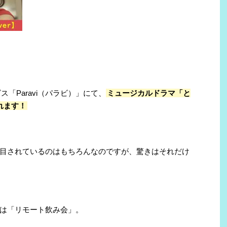
ス「Paravi（パラビ）」にて、
ミュージカルドラマ「と
れます！
目されているのはもちろんなのですが、驚きはそれだけ
は「リモート飲み会」。