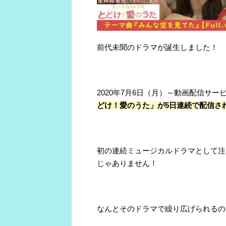
前代未聞のドラマが誕生しました！
2020年7月6日（月）～動画配信サービ
どけ！愛のうた」が5日連続で配信さ
初の連続ミュージカルドラマとして注
じゃありません！
なんとそのドラマで繰り広げられるの