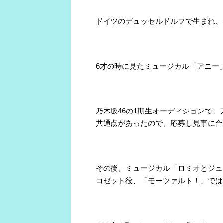
ドイツのデュッセルドルフで生まれ、
6才の時に見たミュージカル「アニー
乃木坂46の1期生オーディションで
共通点があったので、応募し見事に合
その後、ミュージカル「ロミオとジュ
コゼット役、「モーツァルト！」では