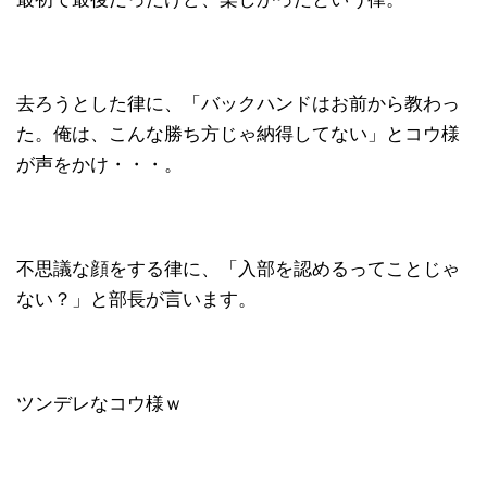
去ろうとした律に、「バックハンドはお前から教わっ
た。俺は、こんな勝ち方じゃ納得してない」とコウ様
が声をかけ・・・。
不思議な顔をする律に、「入部を認めるってことじゃ
ない？」と部長が言います。
ツンデレなコウ様ｗ