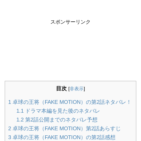
スポンサーリンク
目次
[
非表示
]
1
卓球の王将（FAKE MOTION）の第2話ネタバレ！
1.1
ドラマ本編を見た後のネタバレ
1.2
第2話公開までのネタバレ予想
2
卓球の王将（FAKE MOTION）第2話あらすじ
3
卓球の王将（FAKE MOTION）の第2話感想