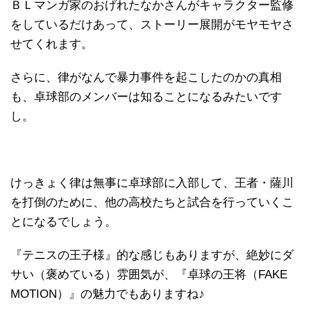
ＢＬマンガ家のおげれたなかさんがキャラクター監修
をしているだけあって、ストーリー展開がモヤモヤさ
せてくれます。
さらに、律がなんで暴力事件を起こしたのかの真相
も、卓球部のメンバーは知ることになるみたいです
し。
けっきょく律は無事に卓球部に入部して、王者・薩川
を打倒のために、他の高校たちと試合を行っていくこ
とになるでしょう。
『テニスの王子様』的な感じもありますが、絶妙にダ
サい（褒めている）雰囲気が、『卓球の王将（FAKE
MOTION）』の魅力でもありますね♪