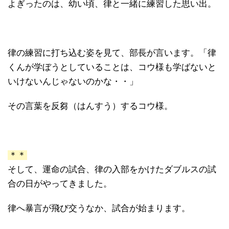
よぎったのは、幼い頃、律と一緒に練習した思い出。
律の練習に打ち込む姿を見て、部長が言います。「律
くんが学ぼうとしていることは、コウ様も学ばないと
いけないんじゃないのかな・・」
その言葉を反芻（はんすう）するコウ様。
＊＊
そして、運命の試合、律の入部をかけたダブルスの試
合の日がやってきました。
律へ暴言が飛び交うなか、試合が始まります。