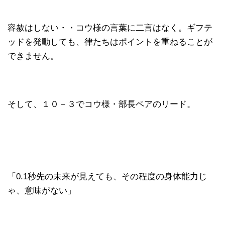
容赦はしない・・コウ様の言葉に二言はなく。ギフテ
ッドを発動しても、律たちはポイントを重ねることが
できません。
そして、１０－３でコウ様・部長ペアのリード。
「0.1秒先の未来が見えても、その程度の身体能力じ
ゃ、意味がない」