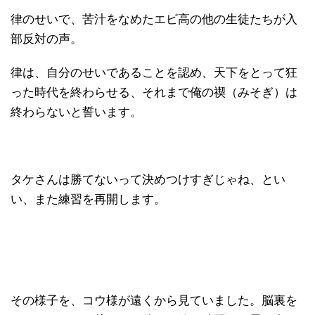
律のせいで、苦汁をなめたエビ高の他の生徒たちが入
部反対の声。
律は、自分のせいであることを認め、天下をとって狂
った時代を終わらせる、それまで俺の禊（みそぎ）は
終わらないと誓います。
タケさんは勝てないって決めつけすぎじゃね、とい
い、また練習を再開します。
その様子を、コウ様が遠くから見ていました。脳裏を