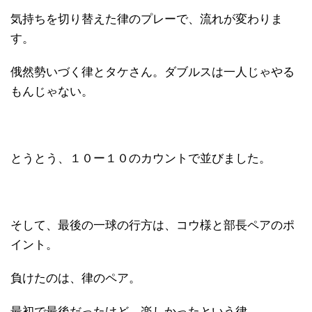
気持ちを切り替えた律のプレーで、流れが変わりま
す。
俄然勢いづく律とタケさん。ダブルスは一人じゃやる
もんじゃない。
とうとう、１０ー１０のカウントで並びました。
そして、最後の一球の行方は、コウ様と部長ペアのポ
イント。
負けたのは、律のペア。
最初で最後だったけど、楽しかったという律。