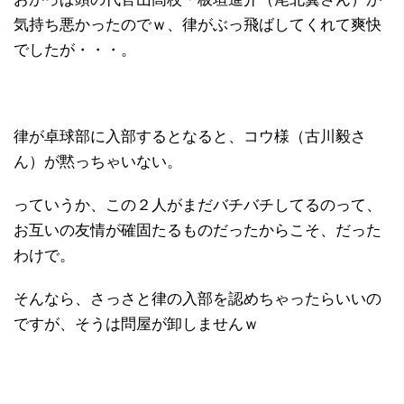
気持ち悪かったのでｗ、律がぶっ飛ばしてくれて爽快
でしたが・・・。
律が卓球部に入部するとなると、コウ様（古川毅さ
ん）が黙っちゃいない。
っていうか、この２人がまだバチバチしてるのって、
お互いの友情が確固たるものだったからこそ、だった
わけで。
そんなら、さっさと律の入部を認めちゃったらいいの
ですが、そうは問屋が卸しませんｗ