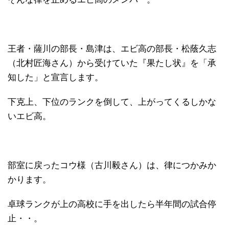
王者・薩川の部長・島津は、エビ高の部長・松蔭久志
（北村匠海さん）から受けていた『果たし状』を「承
知した」と宣言します。
下克上、下位のランクを倒して、上がってくるしかな
いエビ高。
部室に戻ったコウ様（古川毅さん）は、律につかみか
かります。
卓球ランクが上の高校に手を出したら半年間の試合停
止・・。