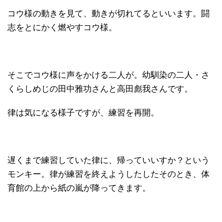
コウ様の動きを見て、動きが切れてるといいます。闘
志をとにかく燃やすコウ様。
そこでコウ様に声をかける二人が。幼馴染の二人・さ
くらしめじの田中雅功さんと高田彪我さんです。
律は気になる様子ですが、練習を再開。
遅くまで練習していた律に、帰っていいすか？という
モンキー。律が練習を終えようしたしたそのとき、体
育館の上から紙の嵐が降ってきます。