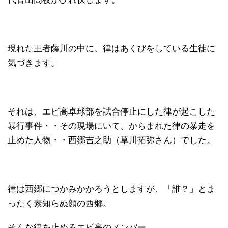
現れた王者薩川の中に、律はあくびをしている生徒に
気づきます。
それは、エビ高卓球部を試合停止にした律が起こした
暴行事件・・その現場にいて、からまれた律の暴走を
止めた人物・・西郷吉之助（草川拓弥さん）でした。
律は西郷につかみかかろうとしますが、「誰？」とま
ったく素知らぬ顔の西郷。
そんな律を止めるエビ高のメンバー。