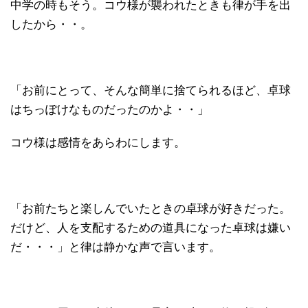
中学の時もそう。コウ様が襲われたときも律が手を出
したから・・。
「お前にとって、そんな簡単に捨てられるほど、卓球
はちっぽけなものだったのかよ・・」
コウ様は感情をあらわにします。
「お前たちと楽しんでいたときの卓球が好きだった。
だけど、人を支配するための道具になった卓球は嫌い
だ・・・」と律は静かな声で言います。