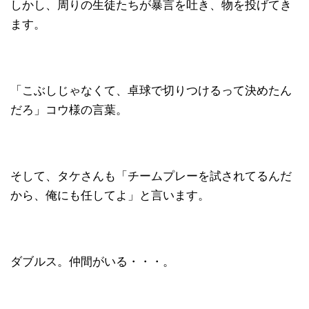
しかし、周りの生徒たちが暴言を吐き、物を投げてき
ます。
「こぶしじゃなくて、卓球で切りつけるって決めたん
だろ」コウ様の言葉。
そして、タケさんも「チームプレーを試されてるんだ
から、俺にも任してよ」と言います。
ダブルス。仲間がいる・・・。