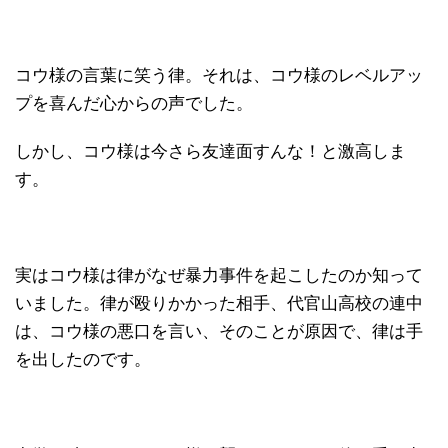
コウ様の言葉に笑う律。それは、コウ様のレベルアッ
プを喜んだ心からの声でした。
しかし、コウ様は今さら友達面すんな！と激高しま
す。
実はコウ様は律がなぜ暴力事件を起こしたのか知って
いました。律が殴りかかった相手、代官山高校の連中
は、コウ様の悪口を言い、そのことが原因で、律は手
を出したのです。