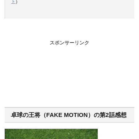
ト
）
スポンサーリンク
卓球の王将（FAKE MOTION）の第2話感想