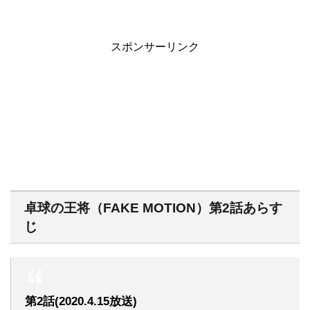
スポンサーリンク
卓球の王将（FAKE MOTION）第2話あらす
じ
第2話(2020.4.15放送)