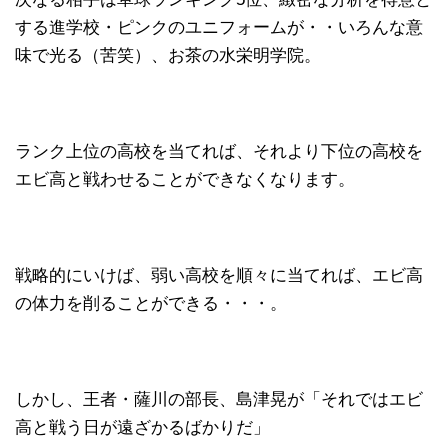
する進学校・ピンクのユニフォームが・・いろんな意
味で光る（苦笑）、お茶の水栄明学院。
ランク上位の高校を当てれば、それより下位の高校を
エビ高と戦わせることができなくなります。
戦略的にいけば、弱い高校を順々に当てれば、エビ高
の体力を削ることができる・・・。
しかし、王者・薩川の部長、島津晃が「それではエビ
高と戦う日が遠ざかるばかりだ」