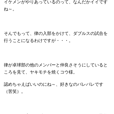
イケメンがやりあっているのって、なんだかイイです
ね～。
そんでもって、律の入部をかけて、ダブルスの試合を
行うことになるわけですが・・・。
律が卓球部の他のメンバーと仲良さそうにしていると
ころを見て、ヤキモチを焼くコウ様。
認めちゃえばいいのにね～、好きなのバレバレです
（苦笑）。