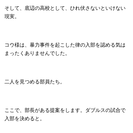
そして、底辺の高校として、ひれ伏さないといけない
現実。
コウ様は、暴力事件を起こした律の入部を認める気は
まったくありませんでした。
二人を見つめる部員たち。
ここで、部長がある提案をします。ダブルスの試合で
入部を決めると。