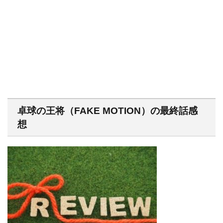
卓球の王将（FAKE MOTION）の最終話感
想