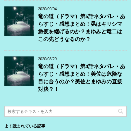
2020/09/04
竜の道（ドラマ）第5話ネタバレ・あ
らすじ・感想まとめ！晃はキリシマ
急便を継げるのか？まゆみと竜二は
この先どうなるのか？
2020/08/29
竜の道（ドラマ）第4話ネタバレ・あ
らすじ・感想まとめ！美佐は危険な
目に合うのか？美佐とまゆみの直接
対決？！
よく読まれている記事