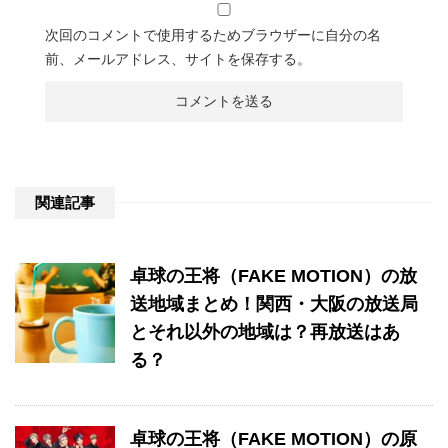
次回のコメントで使用するためブラウザーに自分の名
前、メールアドレス、サイトを保存する。
関連記事
卓球の王将（FAKE MOTION）の放
送地域まとめ！関西・大阪の放送局
とそれ以外の地域は？再放送はあ
る？
卓球の王将（FAKE MOTION）の原