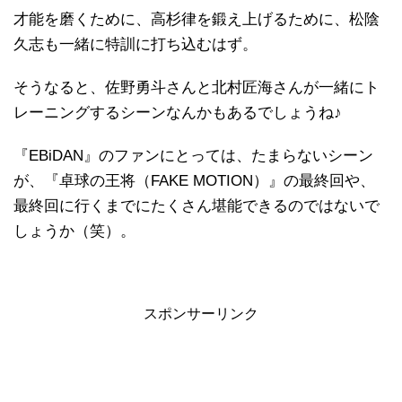
才能を磨くために、高杉律を鍛え上げるために、松陰
久志も一緒に特訓に打ち込むはず。
そうなると、佐野勇斗さんと北村匠海さんが一緒にト
レーニングするシーンなんかもあるでしょうね♪
『EBiDAN』のファンにとっては、たまらないシーン
が、『卓球の王将（FAKE MOTION）』の最終回や、
最終回に行くまでにたくさん堪能できるのではないで
しょうか（笑）。
スポンサーリンク