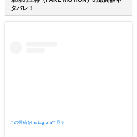
タバレ！
この投稿をInstagramで見る