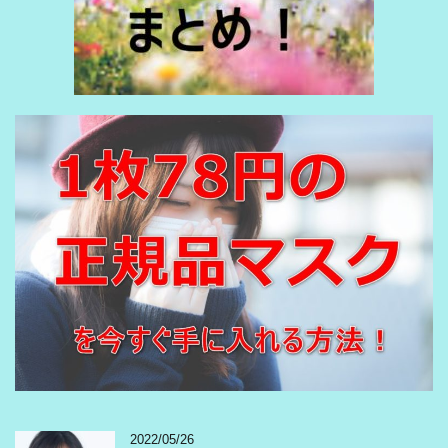
2022/05/26