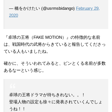
— 橋をかけたい (@usrmsbidango)
February 29,
2020
『卓球の王将（FAKE MOTION）』の特徴的な名前
は、戦国時代の武将からきていると報告してくださっ
ている人もいましたね。
確かに、そういわれてみると、ピンとくる名前が多数
あるなーという感じ。
卓球の王将ドラマが待ちきれない。。！
登場人物の設定も徐々に発表されていくんでしょ
うね！！