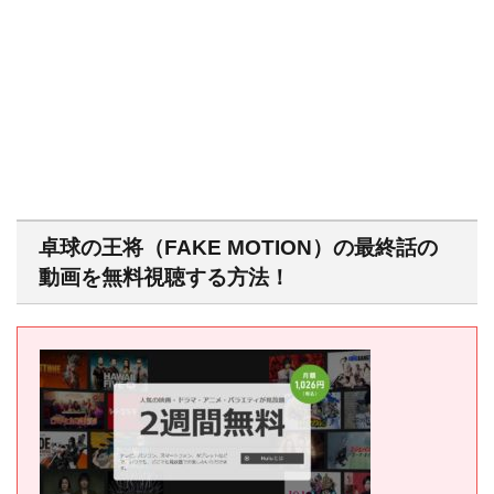
卓球の王将（FAKE MOTION）の最終話の
動画を無料視聴する方法！