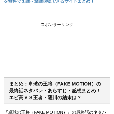
を無料で１話～全話視聴できるサイトまとめ！
スポンサーリンク
まとめ：卓球の王将（FAKE MOTION）の
最終話ネタバレ・あらすじ・感想まとめ！
エビ高ＶＳ王者・薩川の結末は？
『卓球の王将（FAKE MOTION）』の最終話のネタバ