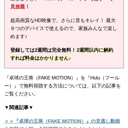
見放題！
超高画質なHD映像で、さらに音もキレイ！ 最大
６つのデバイスで使えるので、家族みんなで楽し
めます♪
登録しては2週間は完全無料！
2週間以内に解約
すれば料金はかかりません♪
『卓球の王将（FAKE MOTION）』を『Hulu（フール
ー）』で無料視聴する方法については、以下の記事を
ご覧ください。
▼関連記事▼
＞＞『卓球の王将（FAKE MOTION）』の見逃し動画