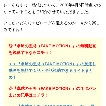
レ・あらすじ・感想について、2020年4月5日時点でわ
かっていることをご紹介させていただきました。
いったいどんなエピローグを迎えるのか、今から楽し
みですね！
◎『卓球の王将（FAKE MOTION）』の無料動画
を視聴するならコチラ！
＞＞『卓球の王将（FAKE MOTION）』の見逃し
動画を無料で１話～全話視聴できるサイトまと
め！
◎『卓球の王将（FAKE MOTION）』のネタバレ
まとめ記事はコチラ！