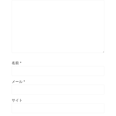
名前
*
メール
*
サイト