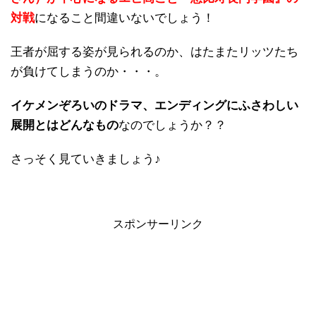
対戦
になること間違いないでしょう！
王者が屈する姿が見られるのか、はたまたリッツたち
が負けてしまうのか・・・。
イケメンぞろいのドラマ、エンディングにふさわしい
展開とはどんなもの
なのでしょうか？？
さっそく見ていきましょう♪
スポンサーリンク