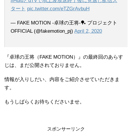
#HuluとdTVで地上波放送終了後に見逃し配信ス
タート
pic.twitter.com/eTZGrAvbuH
— FAKE MOTION -卓球の王将-🏓 プロジェクト
OFFICIAL (@fakemotion_pj)
April 2, 2020
『卓球の王将（FAKE MOTION）』の最終回のあらす
じは、まだ公開されておりません。
情報が入りしだい、内容をご紹介させていただきま
す。
もうしばらくお待ちくださいませ。
スポンサーリンク