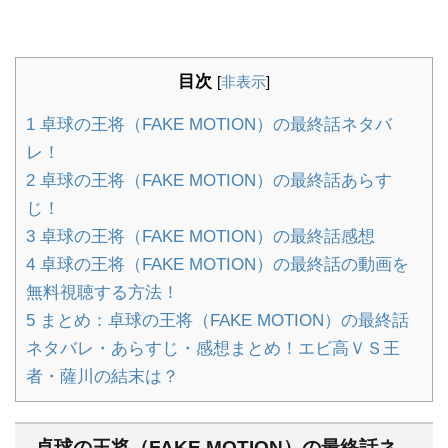
目次
[
非表示
]
1
卓球の王将（FAKE MOTION）の最終話ネタバ
レ！
2
卓球の王将（FAKE MOTION）の最終話あらす
じ！
3
卓球の王将（FAKE MOTION）の最終話感想
4
卓球の王将（FAKE MOTION）の最終話の動画を
無料視聴する方法！
5
まとめ：卓球の王将（FAKE MOTION）の最終話
ネタバレ・あらすじ・感想まとめ！エビ高ＶＳ王
者・薩川の結末は？
卓球の王将（FAKE MOTION）の最終話ネ