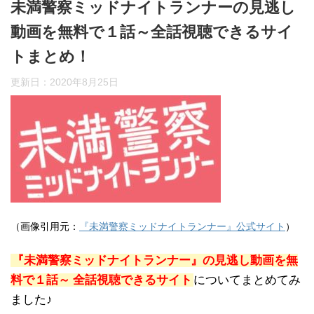
未満警察ミッドナイトランナーの見逃し
動画を無料で１話～全話視聴できるサイ
トまとめ！
更新日：
2020年8月25日
（画像引用元：
『未満警察ミッドナイトランナー』公式サイト
）
『未満警察ミッドナイトランナー』の見逃し動画を無
料で１話～
全話視聴できるサイト
についてまとめてみ
ました♪