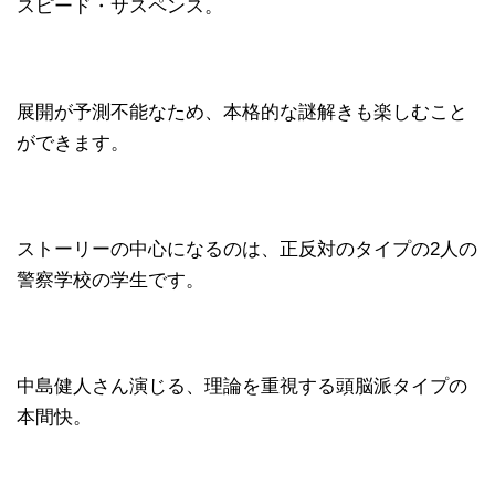
スピード・サスペンス。
展開が予測不能なため、本格的な謎解きも楽しむこと
ができます。
ストーリーの中心になるのは、正反対のタイプの
2
人の
警察学校の学生です。
中島健人さん演じる、理論を重視する頭脳派タイプの
本間快。