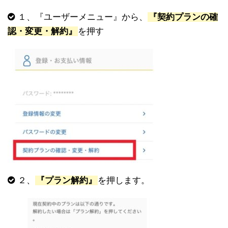
１、『ユーザーメニュー』から、
『契約プランの確
認・変更・解約』
を押す
２、
『プラン解約』
を押します。