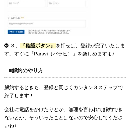
３、
『確認ボタン』
を押せば、登録が完了いたしま
す。すぐに『Paravi（パラビ）』を楽しめますよ♪
■解約のやり方
解約するときも、登録と同じくカンタン３ステップで
終了します！
会社に電話をかけたりとか、無理を言われて解約でき
ないとか、そういったことはないので安心してくださ
いね♪