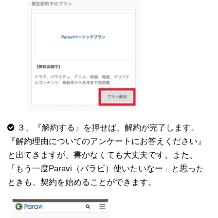
３、『解約する』を押せば、解約が完了します。
『解約理由についてのアンケートにお答えください』
と出てきますが、書かなくても大丈夫です。また、
「もう一度Paravi（パラビ）使いたいなー」と思った
ときも、契約を始めることができます。