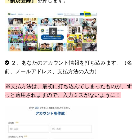
『新規登録』
を押します。
２、あなたのアカウント情報を打ち込みます。（名
前、メールアドレス、支払方法の入力）
※支払方法は、最初に打ち込んでしまったものが、ず
っと適用されますので、入力ミスがないように！