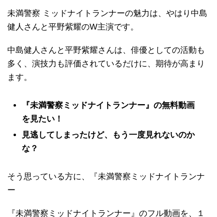
未満警察
ミッドナイトランナーの魅力は、やはり中島
健人さんと平野紫耀の
W
主演です。
中島健人さんと平野紫耀さんは、俳優としての活動も
多く、演技力も評価されているだけに、期待が高まり
ます。
『未満警察ミッドナイトランナー』の無料動画
を見たい！
見逃してしまったけど、もう一度見れないのか
な？
そう思っている方に、『未満警察ミッドナイトランナ
ー
『未満警察ミッドナイトランナー』のフル動画を、１