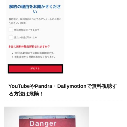
YouTubeやPandra・Dailymotionで無料視聴す
る方法は危険！