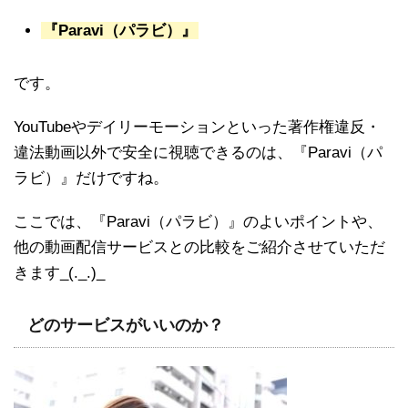
『Paravi（パラビ）』
です。
YouTubeやデイリーモーションといった著作権違反・
違法動画以外で安全に視聴できるのは、『Paravi（パ
ラビ）』だけですね。
ここでは、『Paravi（パラビ）』のよいポイントや、
他の動画配信サービスとの比較をご紹介させていただ
きます_(._.)_
どのサービスがいいのか？