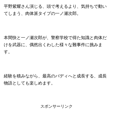
平野紫耀さん演じる、頭で考えるより、気持ちで動い
てしまう、肉体派タイプの一ノ瀬次郎。
本間快と一ノ瀬次郎が、警察学校で得た知識と肉体だ
けを武器に、偶然出くわした様々な難事件に挑みま
す。
経験を積みながら、最高のバディへと成長する、成長
物語としても楽しめます。
スポンサーリンク