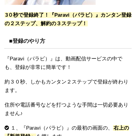
3０秒で登録終了！『Paravi（パラビ）』カンタン登録
の２ステップ、解約の３ステップ！
■登録のやり方
『Paravi（パラビ）』は、動画配信サービスの中で
も、登録が非常に簡単です！
約３０秒、しかもカンタン２ステップで登録が終わり
ます。
住所や電話番号などを打つような手間は一切必要あり
ません♪
１、『Paravi（パラビ）』の最初の画面の、
右上の