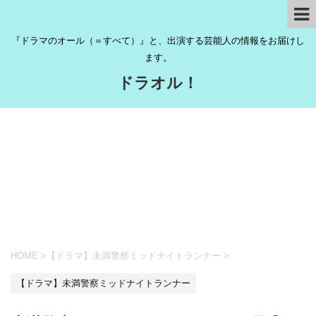
『ドラマのオール（＝すべて）』と、出演する芸能人の情報をお届けし
ます。
ドラオル！
HOME
>
【ドラマ】未満警察ミッドナイトランナー
>
【ドラマ】未満警察ミッドナイトランナー