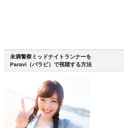
未満警察ミッドナイトランナーを
Paravi（パラビ）で視聴する方法