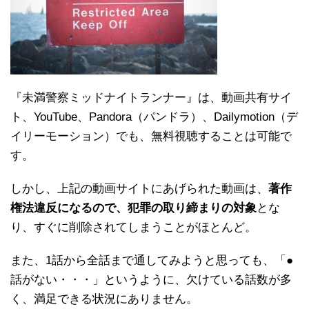
『未満警察ミッドナイトランナー』は、動画共有サイ
ト、YouTube、Pandora（パンドラ）、Dailymotion（デ
イリーモーション）でも、無料視聴することは可能で
す。
しかし、上記の動画サイトにあげられた動画は、
著作
権法違反になるので、犯罪の取り締まりの対象
とな
り、すぐに削除されてしまうことがほとんど。
また、1話から全話まで通してみようと思っても、「●
話がない・・・」というように、欠けている話数が多
く、満足できる状況にありません。