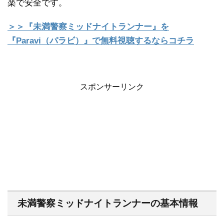
楽で安全です。
＞＞『未満警察ミッドナイトランナー』を
『Paravi（パラビ）』で無料視聴するならコチラ
スポンサーリンク
未満警察ミッドナイトランナーの基本情報