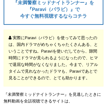
『未満警察ミッドナイトランナー』を
『Paravi（パラビ）』で
今すぐ無料視聴するならコチラ
実際にParavi（パラビ）を使ってみて思ったの
は、国内ドラマがめちゃくちゃたくさんある、と
いうことですね。Paraviを使いだしてから、隙間
時間にドラマが見られるようになったので、ヒマ
で退屈な時間がなくなりました。今まで、リアル
タイムで見れなかったドラマも、Paraviであとで
見ることができるので、とても助かります。
『未満警察ミッドナイトランナー』を見逃したときに
無料動画を全話視聴できるサイトは、