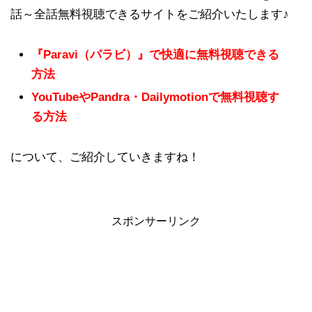
話～全話無料視聴できるサイトをご紹介いたします♪
『Paravi（パラビ）』で快適に無料視聴できる
方法
YouTubeやPandra・Dailymotionで無料視聴す
る方法
について、ご紹介していきますね！
スポンサーリンク