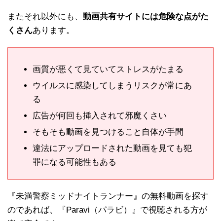
またそれ以外にも、
動画共有サイトには危険な点がた
くさん
あります。
画質が悪くて見ていてストレスがたまる
ウイルスに感染してしまうリスクが常にあ
る
広告が何回も挿入されて邪魔くさい
そもそも動画を見つけること自体が手間
違法にアップロードされた動画を見ても犯
罪になる可能性もある
『未満警察ミッドナイトランナー』の無料動画を探す
のであれば、『Paravi（パラビ）』で視聴される方が