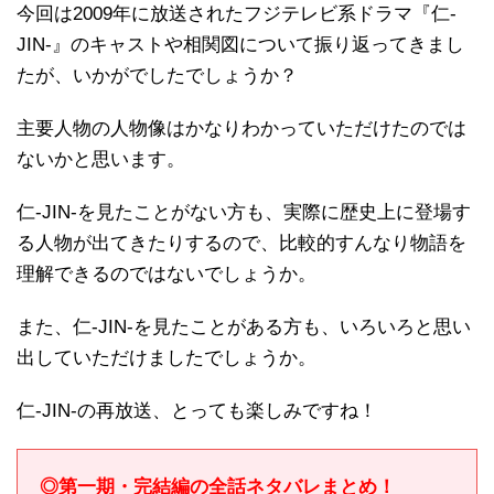
今回は2009年に放送されたフジテレビ系ドラマ『仁-
JIN-』のキャストや相関図について振り返ってきまし
たが、いかがでしたでしょうか？
主要人物の人物像はかなりわかっていただけたのでは
ないかと思います。
仁-JIN-を見たことがない方も、実際に歴史上に登場す
る人物が出てきたりするので、比較的すんなり物語を
理解できるのではないでしょうか。
また、仁-JIN-を見たことがある方も、いろいろと思い
出していただけましたでしょうか。
仁-JIN-の再放送、とっても楽しみですね！
◎第一期・完結編の全話ネタバレまとめ！