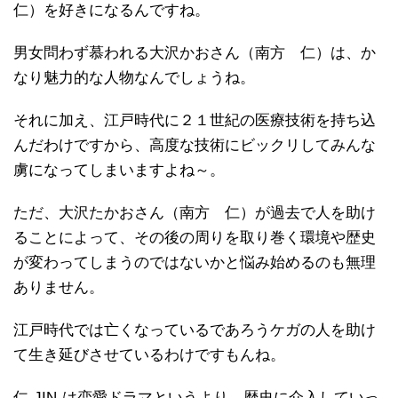
仁）を好きになるんですね。
男女問わず慕われる大沢かおさん（南方 仁）は、か
なり魅力的な人物なんでしょうね。
それに加え、江戸時代に２１世紀の医療技術を持ち込
んだわけですから、高度な技術にビックリしてみんな
虜になってしまいますよね～。
ただ、大沢たかおさん（南方 仁）が過去で人を助け
ることによって、その後の周りを取り巻く環境や歴史
が変わってしまうのではないかと悩み始めるのも無理
ありません。
江戸時代では亡くなっているであろうケガの人を助け
て生き延びさせているわけですもんね。
仁-JIN-は恋愛ドラマというより、歴史に介入していっ