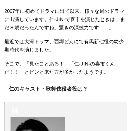
2007年に初めてドラマに出て以来、様々な局のドラマ
に出演しています。仁-JIN-で喜市を演じたときは、ま
だ８歳だったんですね。驚きの演技力です……。
最近では大河ドラマ、西郷どんにて有馬新七役の幼少
期時代を演じました。
そこで、「見たことある！」「仁-JIN-の喜市くん
だ！！」とピンと来た方が多かったようです。
仁のキャスト・歌舞伎役者役は？