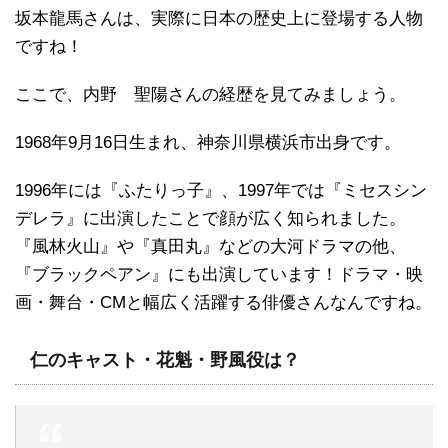
坂本龍馬さんは、実際に日本の歴史上に登場する人物
ですね！
ここで、内野 聖陽さんの経歴を見てみましょう。
1968年9月16日生まれ、神奈川県横浜市出身です。
1996年には『ふたりっ子』、1997年では『ミセスシン
デレラ』に出演したことで顔が広く知られました。
『風林火山』や『真田丸』などの大河ドラマの他、
『ブラックペアン』にも出演しています！ドラマ・映
画・舞台・CMと幅広く活躍する俳優さんなんですね。
仁のキャスト・花魁・野風役は？