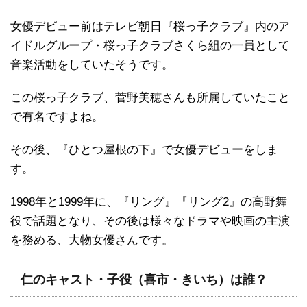
女優デビュー前はテレビ朝日『桜っ子クラブ』内のア
イドルグループ・桜っ子クラブさくら組の一員として
音楽活動をしていたそうです。
この桜っ子クラブ、菅野美穂さんも所属していたこと
で有名ですよね。
その後、『ひとつ屋根の下』で女優デビューをしま
す。
1998年と1999年に、『リング』『リング2』の高野舞
役で話題となり、その後は様々なドラマや映画の主演
を務める、大物女優さんです。
仁のキャスト・子役（喜市・きいち）は誰？