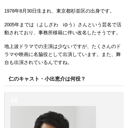
1978年8月30日生まれ、東京都杉並区の出身です。
2005年までは（よしざわ ゆう）さんという芸名で活
動されており、事務所移籍に伴い改名したそうです。
地上波ドラマでの主演は少ないですが、たくさんのド
ラマや映画に名脇役として出演しています。また、舞
台も出演されているんですね。
仁のキャスト・小出恵介は何役？