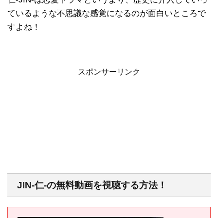
ているような不思議な感覚になるのが面白いところで
すよね！
スポンサーリンク
JIN-仁-の無料動画を視聴する方法！