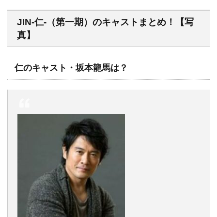
JIN-仁-（第一期）のキャストまとめ！【写
真】
仁のキャスト・坂本龍馬は？