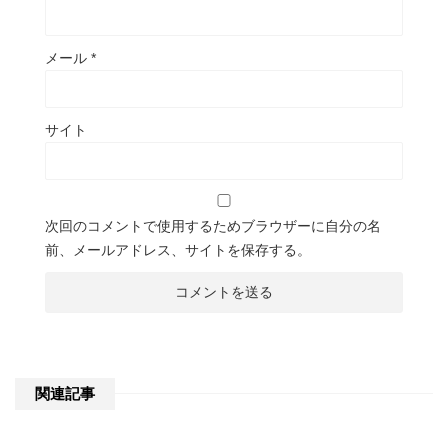
メール
*
サイト
次回のコメントで使用するためブラウザーに自分の名
前、メールアドレス、サイトを保存する。
関連記事