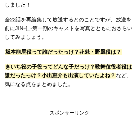
しました！
全22話を再編集して放送するとのことですが、放送を
前にJIN-仁-第一期のキャストを写真とともにおさらい
してみましょう。
坂本龍馬役って誰だったっけ？花魁・野風役は？
きいち役の子役ってどんな子だっけ？歌舞伎役者役は
誰だったっけ？小出恵介も出演していたよね？
など、
気になる点をまとめました。
スポンサーリンク