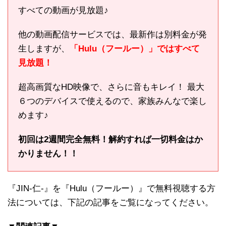
すべての動画が見放題♪
他の動画配信サービスでは、最新作は別料金が発
生しますが、
「Hulu（フールー）」ではすべて
見放題！
超高画質なHD映像で、さらに音もキレイ！ 最大
６つのデバイスで使えるので、家族みんなで楽し
めます♪
初回は2週間完全無料！解約すれば一切料金はか
かりません！！
『JIN-仁-』を『Hulu（フールー）』で無料視聴する方
法については、下記の記事をご覧になってください。