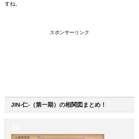
すね。
スポンサーリンク
JIN-仁-（第一期）の相関図まとめ！