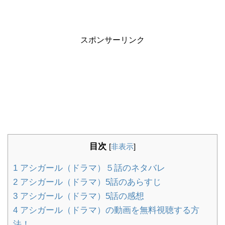
スポンサーリンク
目次
[
非表示
]
1
アシガール（ドラマ）５話のネタバレ
2
アシガール（ドラマ）5話のあらすじ
3
アシガール（ドラマ）5話の感想
4
アシガール（ドラマ）の動画を無料視聴する方
法！