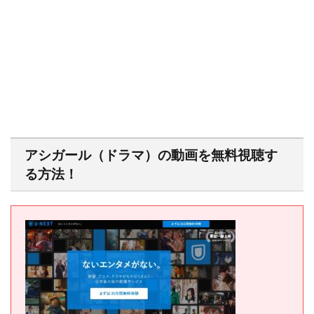
アシガール（ドラマ）の動画を無料視聴す
る方法！