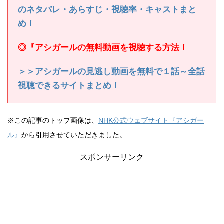
のネタバレ・あらすじ・視聴率・キャストまと
め！
◎『アシガールの無料動画を視聴する方法！
＞＞アシガールの見逃し動画を無料で１話～全話
視聴できるサイトまとめ！
※この記事のトップ画像は、
NHK公式ウェブサイト『アシガー
ル』
から引用させていただきました。
スポンサーリンク