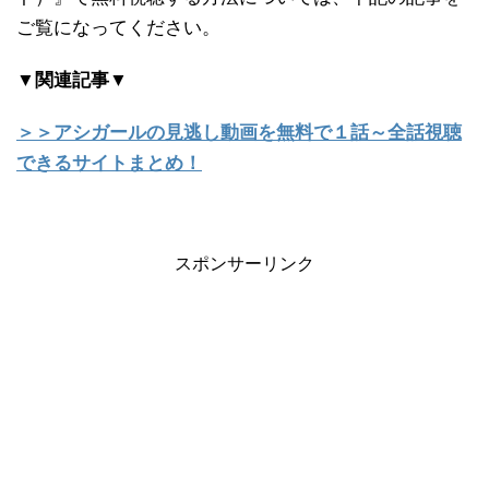
ご覧になってください。
▼関連記事▼
＞＞アシガールの見逃し動画を無料で１話～全話視聴
できるサイトまとめ！
スポンサーリンク