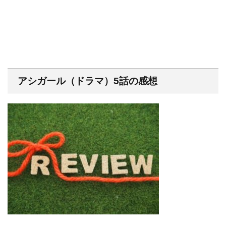
アシガール（ドラマ）5話の感想