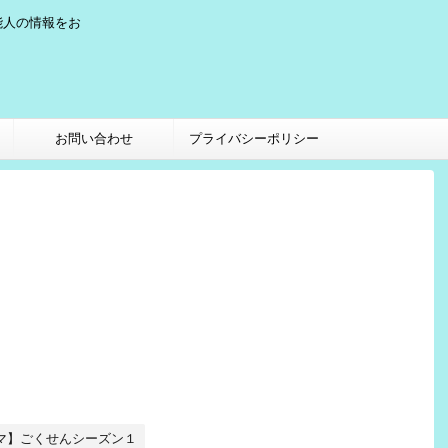
能人の情報をお
お問い合わせ
プライバシーポリシー
マ】ごくせんシーズン１