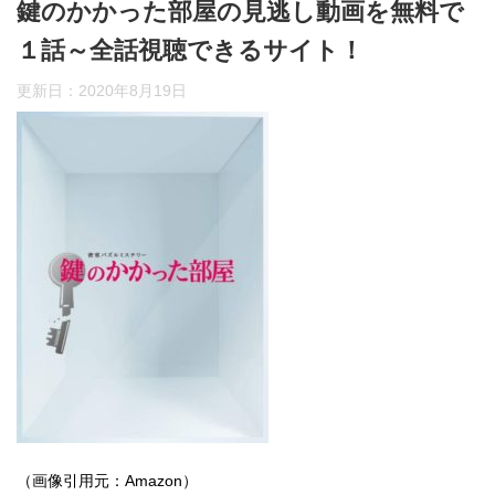
鍵のかかった部屋の見逃し動画を無料で
１話～全話視聴できるサイト！
更新日：
2020年8月19日
（画像引用元：Amazon）