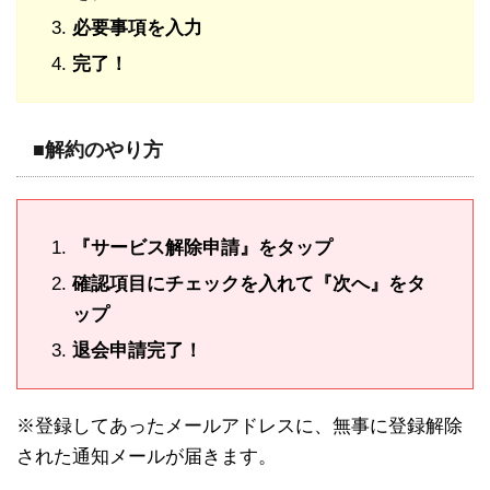
必要事項を入力
完了！
■解約のやり方
『サービス解除申請』をタップ
確認項目にチェックを入れて『次へ』をタ
ップ
退会申請完了！
※登録してあったメールアドレスに、無事に登録解除
された通知メールが届きます。