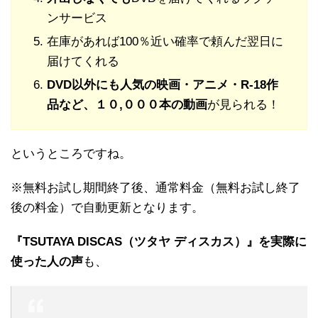
ンサービス
在庫があれば100％近い確率で頼んだ翌日に
届けてくれる
DVD以外にも人気の映画・アニメ・R-18作
品など、１０,０００本の動画
が見られる！
というところですね。
※無料お試し期間終了後、通常料金（無料お試し終了
後の料金）で自動更新となります。
『TSUTAYA DISCAS（ツタヤ ディスカス）』を実際に
使った人の声
も、