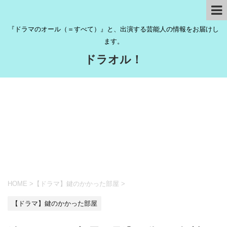
『ドラマのオール（＝すべて）』と、出演する芸能人の情報をお届けし
ます。
ドラオル！
HOME
>
【ドラマ】鍵のかかった部屋
>
【ドラマ】鍵のかかった部屋