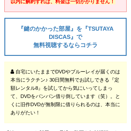
以内に解約すれば、料金は一切かかりません！
『鍵のかかった部屋』を『TSUTAYA
DISCAS』で
無料視聴するならコチラ
自宅にいたままでDVDやブルーレイが届くのは
本当にラクチン♪ 30日間無料でお試しできる『定
額レンタル8』を試してから気にいってしまっ
て、DVDをバンバン借り倒しています（笑）。と
くに旧作DVDが無制限に借りられるのは、本当に
ありがたい！