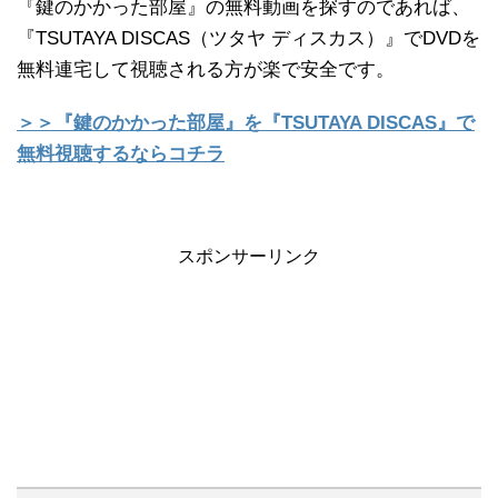
『鍵のかかった部屋』の無料動画を探すのであれば、
『TSUTAYA DISCAS（ツタヤ ディスカス）』でDVDを
無料連宅して視聴される方が楽で安全です。
＞＞『鍵のかかった部屋』を『TSUTAYA DISCAS』で
無料視聴するならコチラ
スポンサーリンク