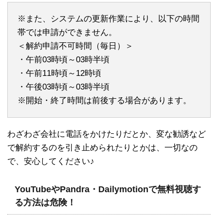
※また、システムの更新作業により、以下の時間
帯では申請ができません。
＜解約申請不可時間（毎日）＞
・午前03時頃～03時半頃
・午前11時頃～12時頃
・午後03時頃～03時半頃
※開始・終了時間は前後する場合があります。
わざわざ会社に電話をかけたりだとか、変な勧誘など
で解約するのを引き止められたりとかは、一切なの
で、安心してください♪
YouTubeやPandra・Dailymotionで無料視聴す
る方法は危険！