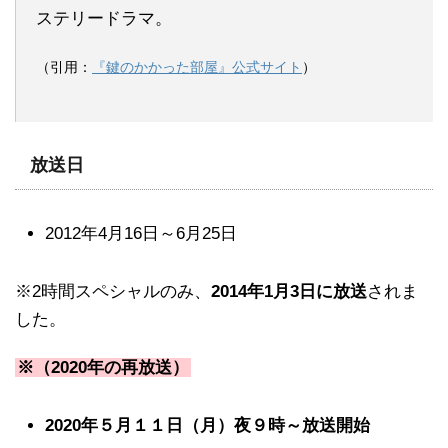
ステリードラマ。
（引用：
『鍵のかかった部屋』公式サイト
）
放送日
2012年4月16日～6月25日
※2時間スペシャルのみ、
2014年1月3日に放送
されま
した。
※（2020年の再放送）
2020年５月１１日（月）夜９時～放送開始