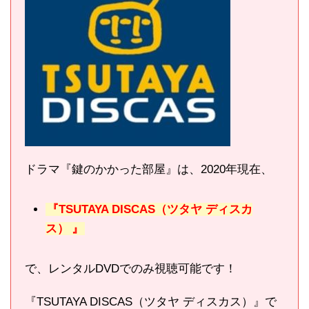
ドラマ『鍵のかかった部屋』は、2020年現在、
『TSUTAYA DISCAS（ツタヤ ディスカ
ス）
』
で、レンタルDVDでのみ視聴可能です！
『TSUTAYA DISCAS（ツタヤ ディスカス）』で