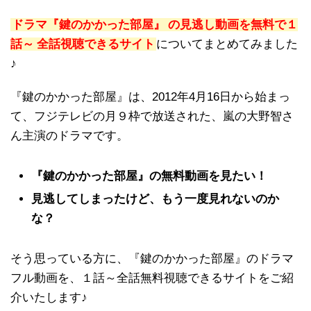
ドラマ『鍵のかかった部屋』
の見逃し動画を無料で１
話～
全話視聴できるサイト
についてまとめてみました
♪
『鍵のかかった部屋』は、
2012年4月16日から始まっ
て、フジテレビの月９枠で放送された、嵐の大野智さ
ん主演のドラマです。
『鍵のかかった部屋』の無料動画を見たい！
見逃してしまったけど、もう一度見れないのか
な？
そう思っている方に、『鍵のかかった部屋』のドラマ
フル動画を、１話～全話無料視聴できるサイトをご紹
介いたします♪