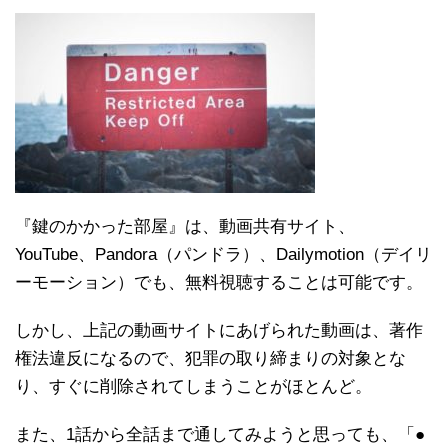
『鍵のかかった部屋』は、動画共有サイト、
YouTube、Pandora（パンドラ）、Dailymotion（デイリ
ーモーション）でも、無料視聴することは可能です。
しかし、上記の動画サイトにあげられた動画は、著作
権法違反になるので、犯罪の取り締まりの対象とな
り、すぐに削除されてしまうことがほとんど。
また、1話から全話まで通してみようと思っても、「●