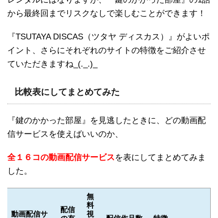
から最終回までリスクなしで楽しむことができます！
『TSUTAYA DISCAS（ツタヤ ディスカス）』がよいポ
イント、さらにそれぞれのサイトの特徴をご紹介させ
ていただきますね_(._.)_
比較表にしてまとめてみた
『鍵のかかった部屋』を見逃したときに、どの動画配
信サービスを使えばいいのか、
全１６コの動画配信サービス
を表にしてまとめてみま
した。
無
料
配信
動画配信サ
視