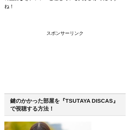
ね！
スポンサーリンク
鍵のかかった部屋を『TSUTAYA DISCAS』
で視聴する方法！