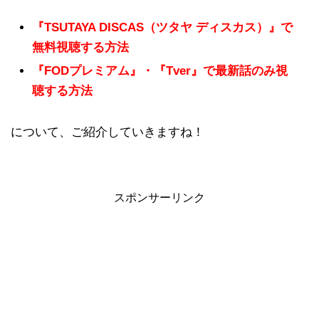
『TSUTAYA DISCAS（ツタヤ ディスカス）』で
無料視聴する方法
『FODプレミアム』・『Tver』で最新話のみ視
聴する方法
について、ご紹介していきますね！
スポンサーリンク