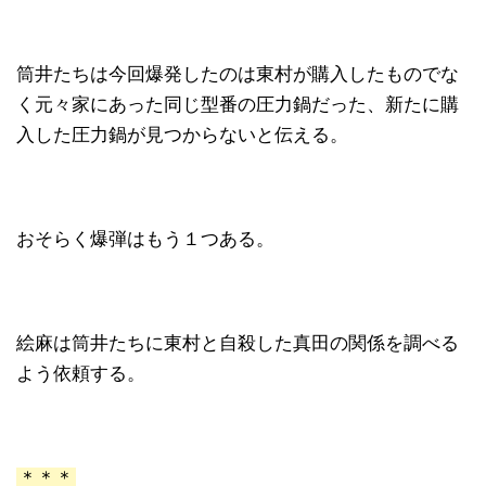
筒井たちは今回爆発したのは東村が購入したものでな
く元々家にあった同じ型番の圧力鍋だった、新たに購
入した圧力鍋が見つからないと伝える。
おそらく爆弾はもう１つある。
絵麻は筒井たちに東村と自殺した真田の関係を調べる
よう依頼する。
＊＊＊