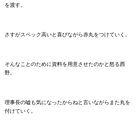
を渡す。
さすがスペック高いと喜びながら赤丸をつけていく。
そんなことのために資料を用意させたのかと怒る西
野。
理事長の嘘も気になったからねと言いながらまた丸を
付けていく。