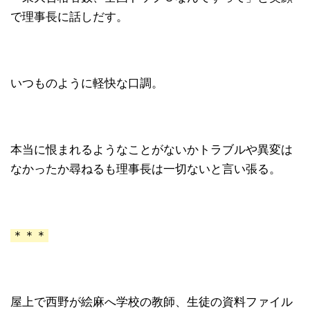
で理事長に話しだす。
いつものように軽快な口調。
本当に恨まれるようなことがないかトラブルや異変は
なかったか尋ねるも理事長は一切ないと言い張る。
＊＊＊
屋上で西野が絵麻へ学校の教師、生徒の資料ファイル