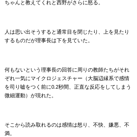
ちゃんと教えてくれと西野がさらに怒る。
人は思い出そうすると通常目を閉じたり、上を見たり
するものだが理事長は下を見ていた。
何もないという理事長の回答に周りの教師たちがそれ
ぞれ一気にマイクロジェスチャー（大脳辺縁系で感情
を司り嘘をつく前に0.2秒間、正直な反応をしてしまう
微細運動）が現れた。
そこから読み取れるのは感情は怒り、不快、嫌悪、不
満。