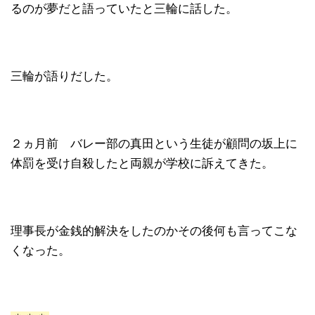
るのが夢だと語っていたと三輪に話した。
三輪が語りだした。
２ヵ月前 バレー部の真田という生徒が顧問の坂上に
体罰を受け自殺したと両親が学校に訴えてきた。
理事長が金銭的解決をしたのかその後何も言ってこな
くなった。