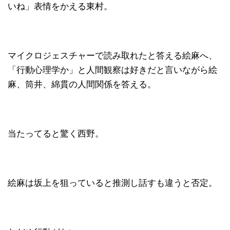
いね」表情をかえる東村。
マイクロジェスチャーで読み取れたと答える絵麻へ、
「行動心理学か」と人間観察は好きだと言いながら絵
麻、筒井、綿貫の人間関係を答える。
当たってると驚く西野。
絵麻は坂上を狙っていると推測し話すも違うと否定。