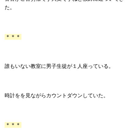
た。
＊＊＊
誰もいない教室に男子生徒が１人座っている。
時計をを見ながらカウントダウンしていた。
＊＊＊