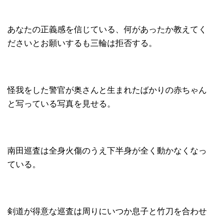
あなたの正義感を信じている、何があったか教えてく
ださいとお願いするも三輪は拒否する。
怪我をした警官が奥さんと生まれたばかりの赤ちゃん
と写っている写真を見せる。
南田巡査は全身火傷のうえ下半身が全く動かなくなっ
ている。
剣道が得意な巡査は周りにいつか息子と竹刀を合わせ