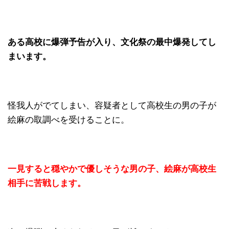
ある高校に爆弾予告が入り、文化祭の最中爆発してし
まいます。
怪我人がでてしまい、容疑者として高校生の男の子が
絵麻の取調べを受けることに。
一見すると穏やかで優しそうな男の子、絵麻が高校生
相手に苦戦します。