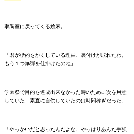
取調室に戻ってくる絵麻。
「君が標的をかくしている理由、裏付けが取れたわ。
もう１つ爆弾を仕掛けたのね」
学園祭で目的を達成出来なかった時のために次を用意
していた、素直に自供していたのは時間稼ぎだった。
「やっかいだと思ったんだよな、やっぱりあんた手強