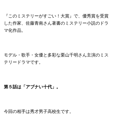
『このミステリーがすごい！大賞』で、優秀賞を受賞
した作家、佐藤青南さん著書のミステリー小説のドラ
マ化作品。
モデル・歌手・女優と多彩な栗山千明さん主演のミス
テリードラマです。
第５話は「アブナい十代」。
今回の相手は秀才男子高校生です。