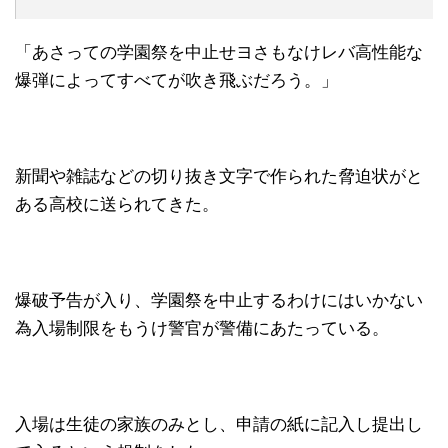
「あさっての学園祭を中止せヨさもなけレバ高性能な
爆弾によってすべてが吹き飛ぶだろう。」
新聞や雑誌などの切り抜き文字で作られた脅迫状がと
ある高校に送られてきた。
爆破予告が入り、学園祭を中止するわけにはいかない
為入場制限をもうけ警官が警備にあたっている。
入場は生徒の家族のみとし、申請の紙に記入し提出し