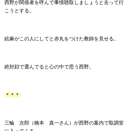
西野が関係者を呼んで事情聴取しましょうと去って行
こうとする。
絵麻がこの人にしてと赤丸をつけた教師を見せる。
絶対顔で選んでると心の中で思う西野。
＊＊＊
三輪 次郎（橋本 真一さん）が西野の案内で取調室