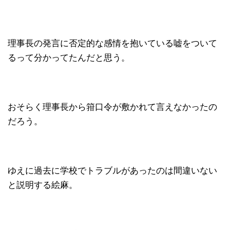
理事長の発言に否定的な感情を抱いている嘘をついて
るって分かってたんだと思う。
おそらく理事長から箝口令が敷かれて言えなかったの
だろう。
ゆえに過去に学校でトラブルがあったのは間違いない
と説明する絵麻。