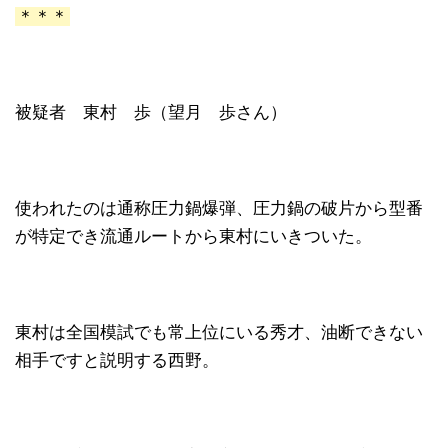
＊＊＊
被疑者 東村 歩（望月 歩さん）
使われたのは通称圧力鍋爆弾、圧力鍋の破片から型番
が特定でき流通ルートから東村にいきついた。
東村は全国模試でも常上位にいる秀才、油断できない
相手ですと説明する西野。