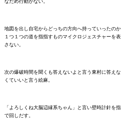
なだめ行動がない。
地図を出し自宅からどっちの方向へ持っていったのか
１つ１つの道を指指すものマイクロジェスチャーを表
さない。
次の爆破時間を聞くも答えないよと言う東村に答えな
くていいと言う絵麻。
「よろしくね大脳辺縁系ちゃん」と言い壁時計針を指
で回しだす。