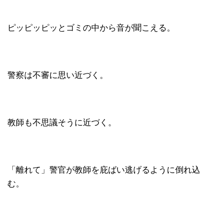
ピッピッピッとゴミの中から音が聞こえる。
警察は不審に思い近づく。
教師も不思議そうに近づく。
「離れて」警官が教師を庇ばい逃げるように倒れ込
む。