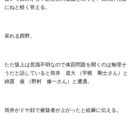
にねと軽く答える。
呆れる西野。
ただ坂上は意識不明なので体罰問題を聞くのは無理そ
うだと話していると筒井 道大 （宇梶 剛士さん）と
綿貫 俊 （野村 修一さん）と遭遇。
筒井がドヤ顔で被疑者が上がったと絵麻に伝える。