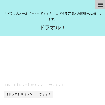
『ドラマのオール（＝すべて）』と、出演する芸能人の情報をお届けし
ます。
ドラオル！
HOME
>
【ドラマ】サイレント・ヴォイス
>
【ドラマ】サイレント・ヴォイス