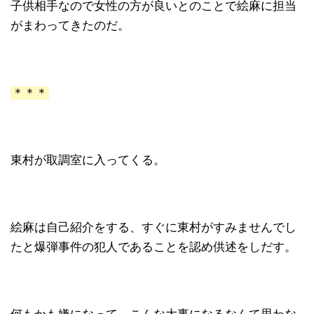
子供相手なので女性の方が良いとのことで絵麻に担当
がまわってきたのだ。
＊＊＊
東村が取調室に入ってくる。
絵麻は自己紹介をする、すぐに東村がすみませんでし
たと爆弾事件の犯人であることを認め供述をしだす。