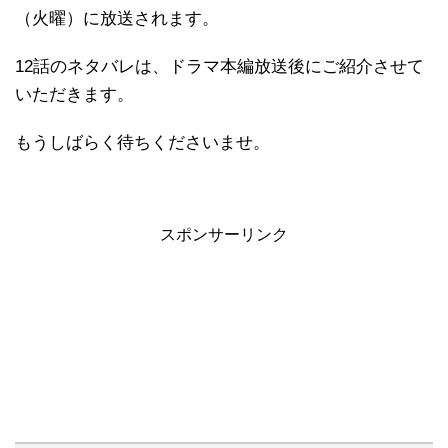
（火曜）に放送されます。
12話のネタバレは、ドラマ本編放送後にご紹介させて
いただきます。
もうしばらく待ちくださいませ。
スポンサーリンク