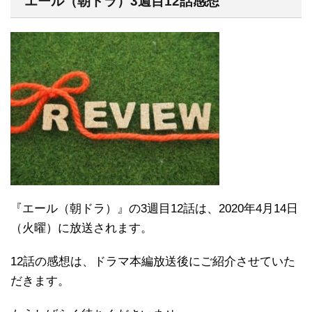
エール（朝ドラ）3週目12話感想
『エール（朝ドラ）』の3週目12話は、2020年4月14日
（火曜）に放送されます。
12話の感想は、ドラマ本編放送後にご紹介させていた
だきます。