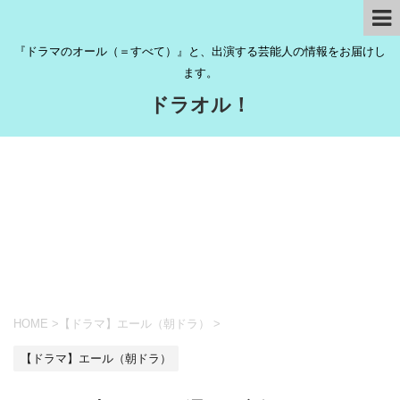
『ドラマのオール（＝すべて）』と、出演する芸能人の情報をお届けし
ます。
ドラオル！
HOME
>
【ドラマ】エール（朝ドラ）
>
【ドラマ】エール（朝ドラ）