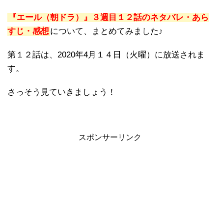
『エール（朝ドラ）』３週目１２話のネタバレ・あら
すじ・感想
について、まとめてみました♪
第１２話は、2020年4月１４日（火曜）に放送されま
す。
さっそう見ていきましょう！
スポンサーリンク