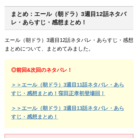
まとめ：エール（朝ドラ）3週目12話ネタバ
レ・あらすじ・感想まとめ！
エール（朝ドラ）3週目12話ネタバレ・あらすじ・感想
まとめについて、まとめてみました。
◎前回&次回のネタバレ！
＞＞エール（朝ドラ）3週目11話ネタバレ・あら
すじ・感想まとめ！窪田正孝初登場回！
＞＞エール（朝ドラ）3週目13話ネタバレ・あら
すじ・感想まとめ！