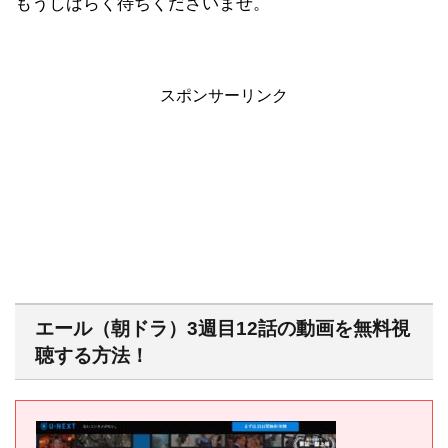
もうしばらく待ちくださいませ。
スポンサーリンク
エール（朝ドラ）3週目12話の動画を無料視
聴する方法！