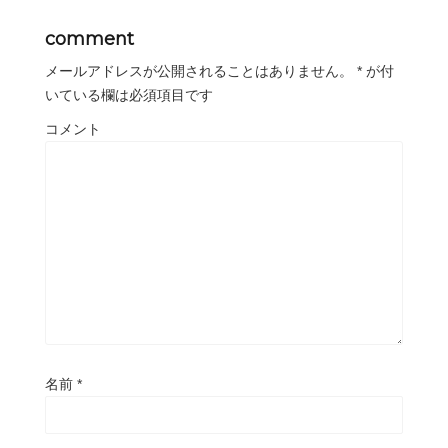
comment
メールアドレスが公開されることはありません。
*
が付
いている欄は必須項目です
コメント
名前
*