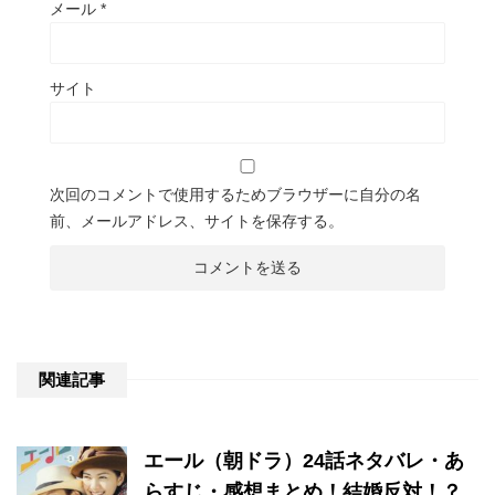
メール
*
サイト
次回のコメントで使用するためブラウザーに自分の名
前、メールアドレス、サイトを保存する。
関連記事
エール（朝ドラ）24話ネタバレ・あ
らすじ・感想まとめ！結婚反対！？