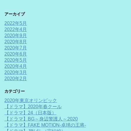
アーカイブ
2022年5月
2022年4月
2020年9月
2020年8月
2020年7月
2020年6月
2020年5月
2020年4月
2020年3月
2020年2月
カテゴリー
2020年東京オリンピック
【ドラマ】2020年春クール
【ドラマ】24（日本版）
【ドラマ】BG～身辺警護人～2020
【ドラマ】FAKE MOTION-卓球の王将-