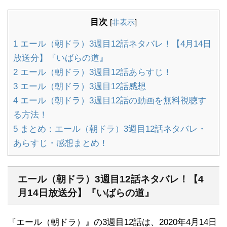
目次
[
非表示
]
1
エール（朝ドラ）3週目12話ネタバレ！【4月14日
放送分】『いばらの道』
2
エール（朝ドラ）3週目12話あらすじ！
3
エール（朝ドラ）3週目12話感想
4
エール（朝ドラ）3週目12話の動画を無料視聴す
る方法！
5
まとめ：エール（朝ドラ）3週目12話ネタバレ・
あらすじ・感想まとめ！
エール（朝ドラ）3週目12話ネタバレ！【4
月14日放送分】『いばらの道』
『エール（朝ドラ）』の3週目12話は、2020年4月14日