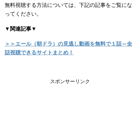
無料視聴する方法については、下記の記事をご覧にな
ってください。
▼関連記事▼
＞＞エール（朝ドラ）の見逃し動画を無料で１話～全
話視聴できるサイトまとめ！
スポンサーリンク