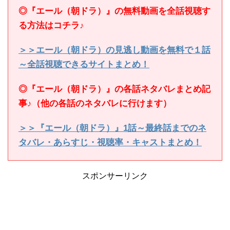
◎『エール（朝ドラ）』の無料動画を全話視聴す
る方法はコチラ♪
＞＞エール（朝ドラ）の見逃し動画を無料で１話
～全話視聴できるサイトまとめ！
◎『エール（朝ドラ）』の各話ネタバレまとめ記
事♪（他の各話のネタバレに行けます）
＞＞『エール（朝ドラ）』1話～最終話までのネ
タバレ・あらすじ・視聴率・キャストまとめ！
スポンサーリンク