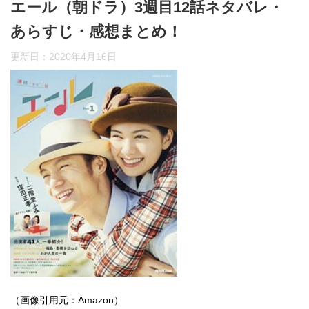
エール（朝ドラ）3週目12話ネタバレ・
あらすじ・感想まとめ！
更新日：
2020年4月16日
（画像引用元：Amazon）