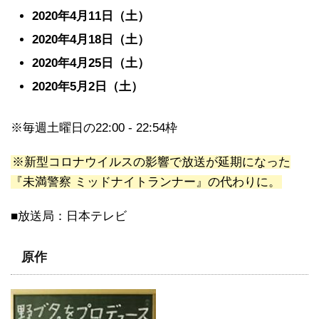
2020年4月11日（土）
2020年4月18日（土）
2020年4月25日（土）
2020年5月2日（土）
※毎週土曜日の22:00 - 22:54枠
※新型コロナウイルスの影響で放送が延期になった
『未満警察 ミッドナイトランナー』の代わりに。
■放送局：日本テレビ
原作