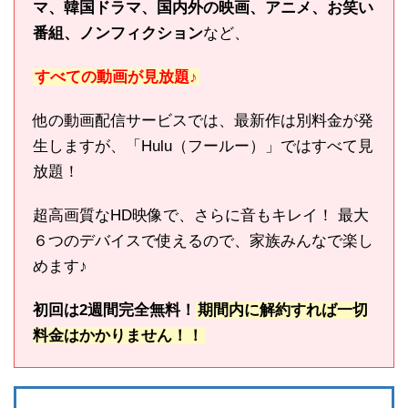
マ、韓国ドラマ、国内外の映画、アニメ、お笑い
番組、ノンフィクション
など、
すべての動画が見放題♪
他の動画配信サービスでは、最新作は別料金が発
生しますが、「Hulu（フールー）」ではすべて見
放題！
超高画質なHD映像で、さらに音もキレイ！ 最大
６つのデバイスで使えるので、家族みんなで楽し
めます♪
初回は2週間完全無料！
期間内に解約すれば一切
料金はかかりません！！