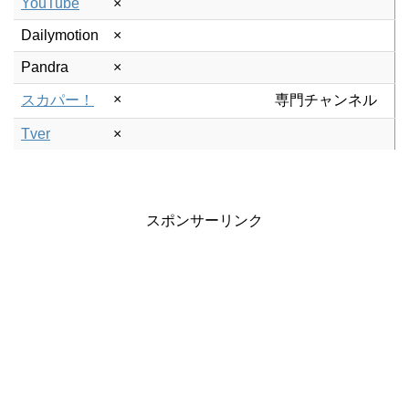
YouTube
×
Dailymotion
×
Pandra
×
×
スカパー！
専門チャンネル
Tver
×
スポンサーリンク