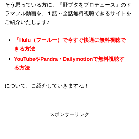
そう思っている方に、『野ブタをプロデュース』のド
ラマフル動画を、１話～全話無料視聴できるサイトを
ご紹介いたします♪
『Hulu（フールー）で今すぐ快適に無料視聴で
きる方法
YouTubeやPandra・Dailymotionで無料視聴す
る方法
について、ご紹介していきますね！
スポンサーリンク