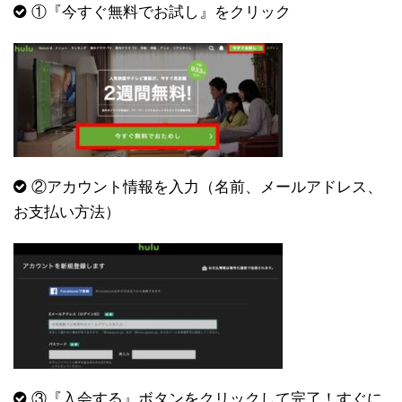
①『今すぐ無料でお試し』をクリック
②アカウント情報を入力（名前、メールアドレス、
お支払い方法）
③『入会する』ボタンをクリックして完了！すぐに