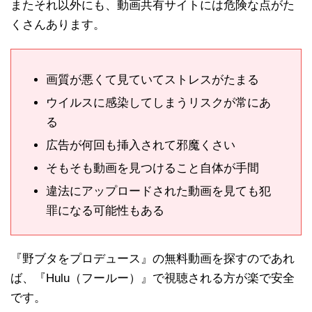
またそれ以外にも、動画共有サイトには危険な点がた
くさんあります。
画質が悪くて見ていてストレスがたまる
ウイルスに感染してしまうリスクが常にあ
る
広告が何回も挿入されて邪魔くさい
そもそも動画を見つけること自体が手間
違法にアップロードされた動画を見ても犯
罪になる可能性もある
『野ブタをプロデュース』の無料動画を探すのであれ
ば、『Hulu（フールー）』で視聴される方が楽で安全
です。