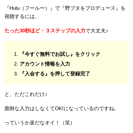
『Hulu（フールー）』で『野ブタをプロデュース』を
視聴するには、
たった30秒ほど・３ステップの入力
で大丈夫♪
『今すぐ無料でお試し』をクリック
アカウント情報を入力
『入会する』を押して登録完了
と、ただこれだけ♪
面倒な入力はしなくてOK!になっているのですね。
っていうか楽だなオイ！（笑）