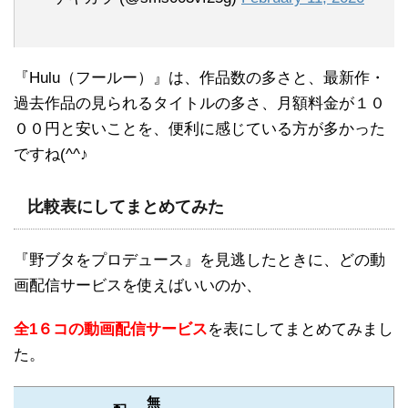
『Hulu（フールー）』は、作品数の多さと、最新作・
過去作品の見られるタイトルの多さ、月額料金が１０
００円と安いことを、便利に感じている方が多かった
ですね(^^♪
比較表にしてまとめてみた
『野ブタをプロデュース』を見逃したときに、どの動
画配信サービスを使えばいいのか、
全1６コの動画配信サービス
を表にしてまとめてみまし
た。
無