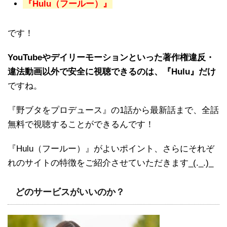
『Hulu（フールー）』
です！
YouTubeやデイリーモーションといった著作権違反・
違法動画以外で安全に視聴できるのは、『Hulu』だけ
ですね。
『野ブタをプロデュース』の1話から最新話まで、全話
無料で視聴することができるんです！
『Hulu（フールー）』がよいポイント、さらにそれぞ
れのサイトの特徴をご紹介させていただきます_(._.)_
どのサービスがいいのか？