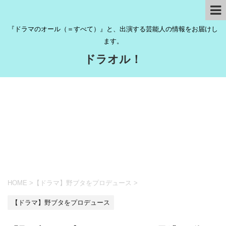
『ドラマのオール（＝すべて）』と、出演する芸能人の情報をお届けし
ます。
ドラオル！
HOME
>
【ドラマ】野ブタをプロデュース
>
【ドラマ】野ブタをプロデュース