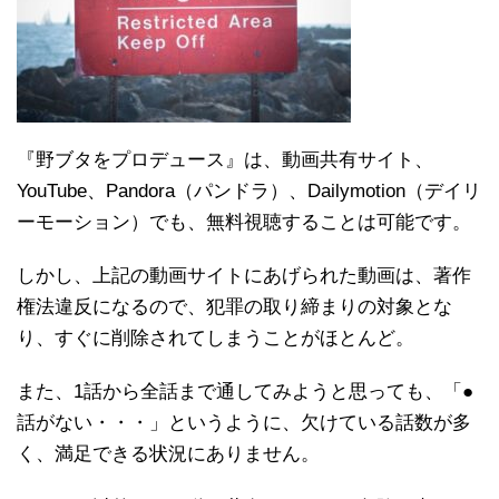
『野ブタをプロデュース』は、動画共有サイト、
YouTube、Pandora（パンドラ）、Dailymotion（デイリ
ーモーション）でも、無料視聴することは可能です。
しかし、上記の動画サイトにあげられた動画は、著作
権法違反になるので、犯罪の取り締まりの対象とな
り、すぐに削除されてしまうことがほとんど。
また、1話から全話まで通してみようと思っても、「●
話がない・・・」というように、欠けている話数が多
く、満足できる状況にありません。