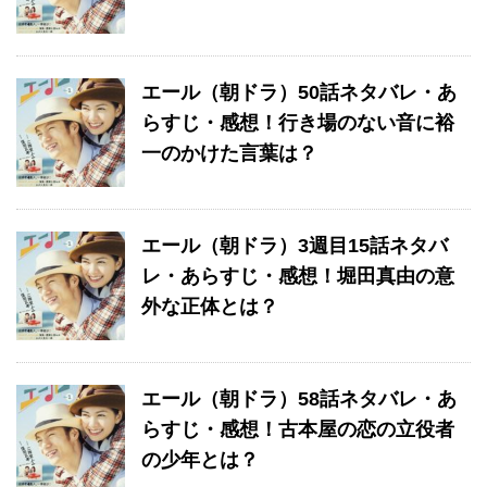
エール（朝ドラ）50話ネタバレ・あ
らすじ・感想！行き場のない音に裕
一のかけた言葉は？
エール（朝ドラ）3週目15話ネタバ
レ・あらすじ・感想！堀田真由の意
外な正体とは？
エール（朝ドラ）58話ネタバレ・あ
らすじ・感想！古本屋の恋の立役者
の少年とは？