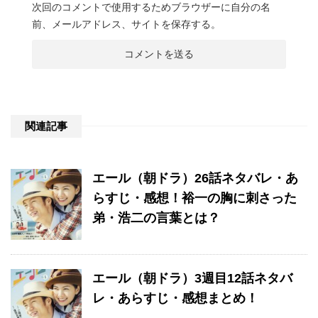
次回のコメントで使用するためブラウザーに自分の名
前、メールアドレス、サイトを保存する。
関連記事
エール（朝ドラ）26話ネタバレ・あ
らすじ・感想！裕一の胸に刺さった
弟・浩二の言葉とは？
エール（朝ドラ）3週目12話ネタバ
レ・あらすじ・感想まとめ！