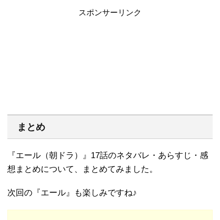
スポンサーリンク
まとめ
『エール（朝ドラ）』17話のネタバレ・あらすじ・感
想まとめについて、まとめてみました。
次回の『エール』も楽しみですね♪