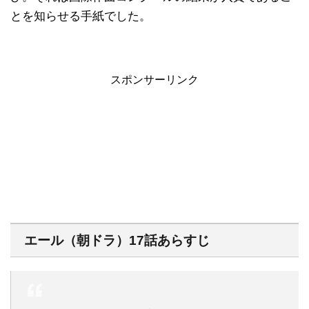
とを知らせる手紙でした。
スポンサーリンク
エール（朝ドラ）17話あらすじ