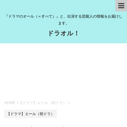
『ドラマのオール（＝すべて）』と、出演する芸能人の情報をお届けし
ます。
ドラオル！
HOME
>
【ドラマ】エール（朝ドラ）
>
【ドラマ】エール（朝ドラ）