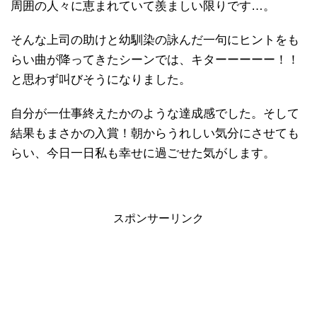
周囲の人々に恵まれていて羨ましい限りです…。
そんな上司の助けと幼馴染の詠んだ一句にヒントをも
らい曲が降ってきたシーンでは、キターーーーー！！
と思わず叫びそうになりました。
自分が一仕事終えたかのような達成感でした。そして
結果もまさかの入賞！朝からうれしい気分にさせても
らい、今日一日私も幸せに過ごせた気がします。
スポンサーリンク