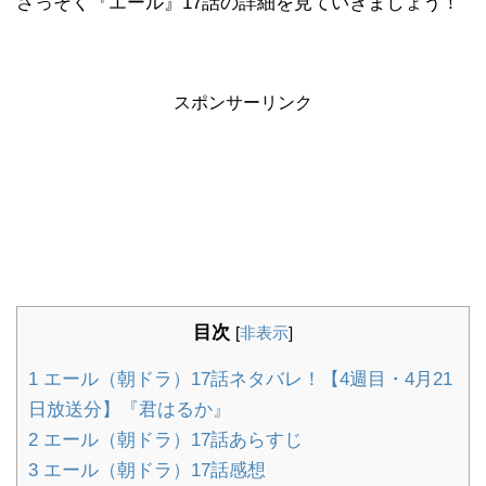
さっそく『エール』17話の詳細を見ていきましょう！
スポンサーリンク
目次
[
非表示
]
1
エール（朝ドラ）17話ネタバレ！【4週目・4月21
日放送分】『君はるか』
2
エール（朝ドラ）17話あらすじ
3
エール（朝ドラ）17話感想