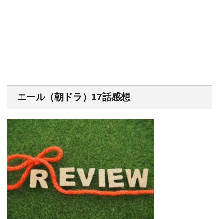
エール（朝ドラ）17話感想