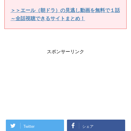
＞＞エール（朝ドラ）の見逃し動画を無料で１話
～全話視聴できるサイトまとめ！
スポンサーリンク
Twitter
シェア