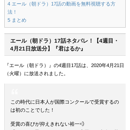
4
エール（朝ドラ）17話の動画を無料視聴する方
法！
5
まとめ
エール（朝ドラ）17話ネタバレ！【4週目・
4月21日放送分】『君はるか』
『エール（朝ドラ）』の4週目17話は、2020年4月21日
（火曜）に放送されました。
この時代に日本人が国際コンクールで受賞するの
は初のことでした！
受賞の喜びが抑えきれない裕一💨