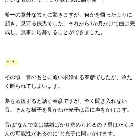
裕一の意外な答えに驚きますが、何かを悟ったように
頷き、見守る鉄男でした。それから1か月かけて曲は完
成し、無事に応募することができました。
＊＊
その頃、音のもとに通い求婚する春彦でしたが、冷た
く断られてしまいます。
夢を応援すると話す春彦ですが、全く聞き入れない
音。そんな様子を見かねた光子は音に声をかけます。
音は“なんで女は結婚ばかり求められるの？男はたくさ
んの可能性があるのに”と光子に問いかけます。