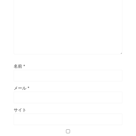
名前
*
メール
*
サイト