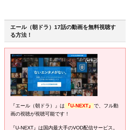
エール（朝ドラ）17話の動画を無料視聴す
る方法！
『エール（朝ドラ）』は
『U-NEXT』
で、フル動
画の視聴が視聴可能です！
『U-NEXT』は国内最大手のVOD配信サービス。