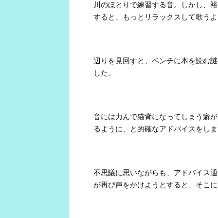
川のほとりで練習する音。しかし、裕
すると、もっとリラックスして歌うよ
辺りを見回すと、ベンチに本を読む謎
した。
音には力んで猫背になってしまう癖が
るように、と的確なアドバイスをしま
不思議に思いながらも、アドバイス通
が再び声をかけようとすると、そこに