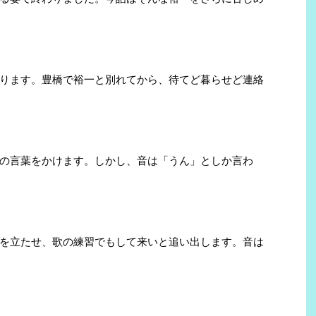
ります。豊橋で裕一と別れてから、待てど暮らせど連絡
の言葉をかけます。しかし、音は「うん」としか言わ
を立たせ、歌の練習でもして来いと追い出します。音は