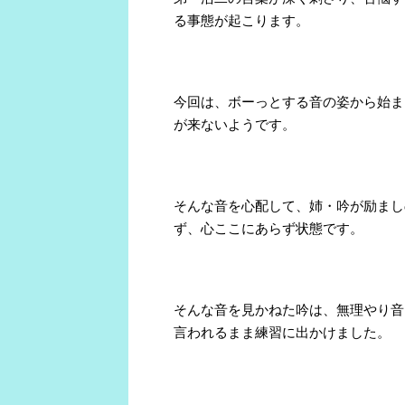
る事態が起こります。
今回は、ボーっとする音の姿から始ま
が来ないようです。
そんな音を心配して、姉・吟が励まし
ず、心ここにあらず状態です。
そんな音を見かねた吟は、無理やり音
言われるまま練習に出かけました。