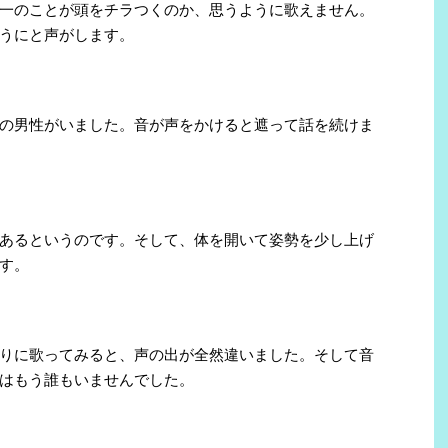
一のことが頭をチラつくのか、思うように歌えません。
うにと声がします。
の男性がいました。音が声をかけると遮って話を続けま
あるというのです。そして、体を開いて姿勢を少し上げ
す。
りに歌ってみると、声の出が全然違いました。そして音
はもう誰もいませんでした。