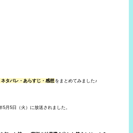
ネタバレ・あらすじ・感想
をまとめてみました♪
0年5月5日（火）に放送されました。