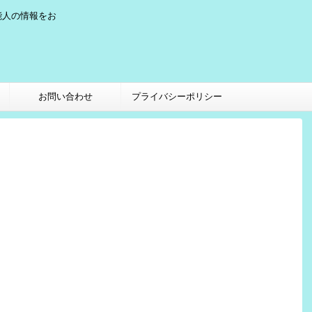
能人の情報をお
お問い合わせ
プライバシーポリシー